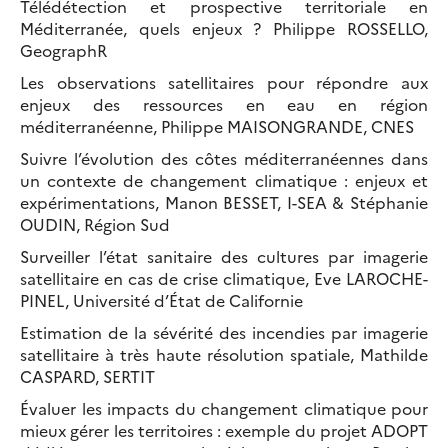
Télédétection et prospective territoriale en
Méditerranée, quels enjeux ? Philippe ROSSELLO,
GeographR
Les observations satellitaires pour répondre aux
enjeux des ressources en eau en région
méditerranéenne, Philippe MAISONGRANDE, CNES
Suivre l’évolution des côtes méditerranéennes dans
un contexte de changement climatique : enjeux et
expérimentations, Manon BESSET, I-SEA & Stéphanie
OUDIN, Région Sud
Surveiller l’état sanitaire des cultures par imagerie
satellitaire en cas de crise climatique, Eve LAROCHE-
PINEL, Université d’État de Californie
Estimation de la sévérité des incendies par imagerie
satellitaire à très haute résolution spatiale, Mathilde
CASPARD, SERTIT
Évaluer les impacts du changement climatique pour
mieux gérer les territoires : exemple du projet ADOPT