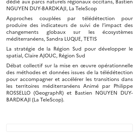
dédié aux parcs naturels régionaux occitans, Bastien
NGUYEN DUY-BARDKAJI, La TeleScop
Approches couplées par télédétection pour
produire des indicateurs de suivi de l’impact des
changements globaux sur les écosystèmes
méditerranéens, Sandra LUQUE, TETIS
La stratégie de la Région Sud pour développer le
spatial, Claire AJOUC, Région Sud
Débat collectif sur la mise en œuvre opérationnelle
des méthodes et données issues de la télédétection
pour accompagner et accélérer les transitions dans
les territoires méditerranéens Animé par Philippe
ROSSELLO (GeographR) et Bastien NGUYEN DUY-
BARDKAJI (La TeleScop).