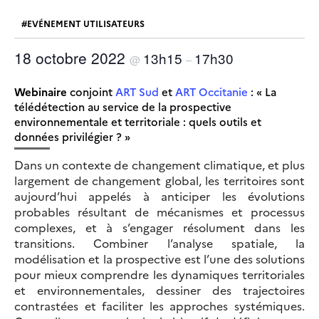
EVÉNEMENT UTILISATEURS
18 octobre 2022
13h15
17h30
@
–
Webinaire
conjoint
ART Sud
et
ART Occitanie
: « La
télédétection au service de la prospective
environnementale et territoriale : quels outils et
données privilégier ? »
Dans un contexte de changement climatique, et plus
largement de changement global, les territoires sont
aujourd’hui appelés à anticiper les évolutions
probables résultant de mécanismes et processus
complexes, et à s’engager résolument dans les
transitions. Combiner l’analyse spatiale, la
modélisation et la prospective est l’une des solutions
pour mieux comprendre les dynamiques territoriales
et environnementales, dessiner des trajectoires
contrastées et faciliter les approches systémiques.