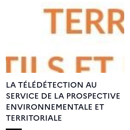
LA TÉLÉDÉTECTION AU
SERVICE DE LA PROSPECTIVE
ENVIRONNEMENTALE ET
TERRITORIALE