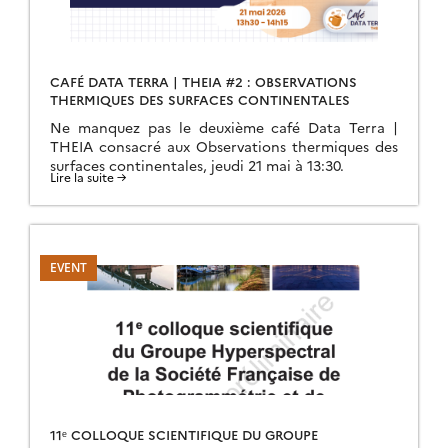
CAFÉ DATA TERRA | THEIA #2 : OBSERVATIONS
THERMIQUES DES SURFACES CONTINENTALES
Ne manquez pas le deuxième café Data Terra |
THEIA consacré aux Observations thermiques des
surfaces continentales, jeudi 21 mai à 13:30.
Lire la suite →
11ᵉ COLLOQUE SCIENTIFIQUE DU GROUPE