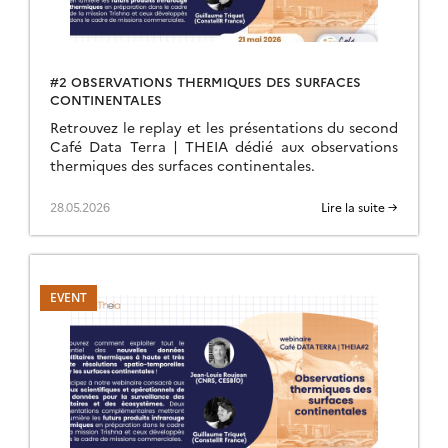
#2 OBSERVATIONS THERMIQUES DES SURFACES
CONTINENTALES
Retrouvez le replay et les présentations du second
Café Data Terra | THEIA dédié aux observations
thermiques des surfaces continentales.
28.05.2026
Lire la suite →