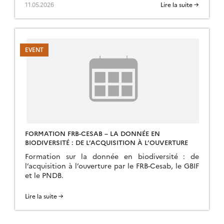
11.05.2026
Lire la suite →
FORMATION FRB-CESAB – LA DONNÉE EN
BIODIVERSITÉ : DE L’ACQUISITION À L’OUVERTURE
Formation sur la donnée en biodiversité : de
l’acquisition à l’ouverture par le FRB-Cesab, le GBIF
et le PNDB.
Lire la suite →