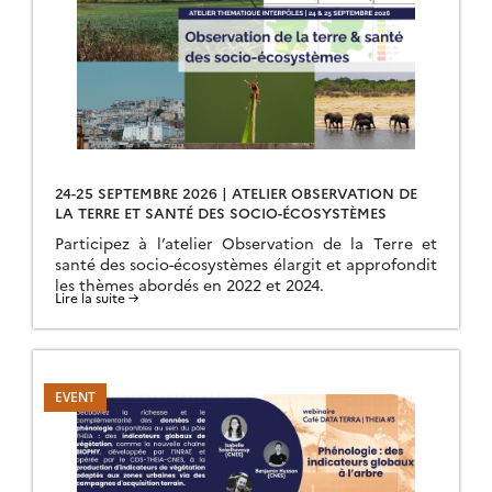
24-25 SEPTEMBRE 2026 | ATELIER OBSERVATION DE
LA TERRE ET SANTÉ DES SOCIO-ÉCOSYSTÈMES
Participez à l’atelier Observation de la Terre et
santé des socio-écosystèmes élargit et approfondit
les thèmes abordés en 2022 et 2024.
Lire la suite →