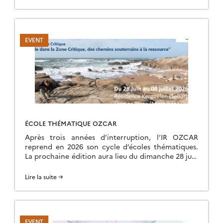
ÉCOLE THÉMATIQUE OZCAR
Après trois années d’interruption, l’IR OZCAR
reprend en 2026 son cycle d’écoles thématiques.
La prochaine édition aura lieu du dimanche 28 juin
au samedi 04 juillet 2026 à la Résidence […]
Lire la suite →