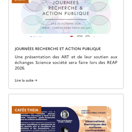
JOURNÉES RECHERCHE ET ACTION PUBLIQUE
Une présentation des ART et de leur soutien aux
échanges Science société sera faire lors des REAP
2026.
Lire la suite →
CAFÉS THEIA