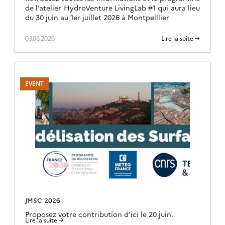
de l’atelier HydroVenture LivingLab #1 qui aura lieu
du 30 juin au 1er juillet 2026 à Montpelllier
03.06.2026
Lire la suite →
JMSC 2026
Proposez votre contribution d’ici le 20 juin.
Lire la suite →