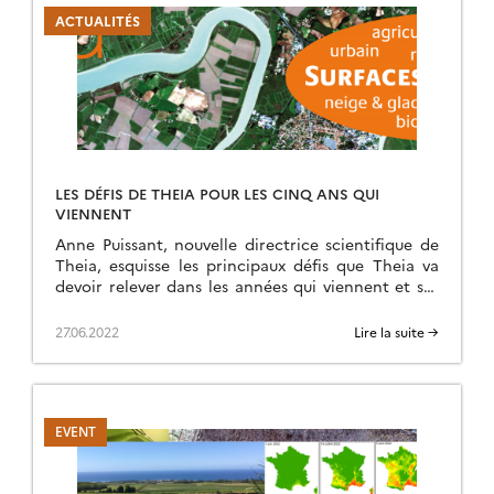
ACTUALITÉS
LES DÉFIS DE THEIA POUR LES CINQ ANS QUI
VIENNENT
Anne Puissant, nouvelle directrice scientifique de
Theia, esquisse les principaux défis que Theia va
devoir relever dans les années qui viennent et ses
axes de réponses.
27.06.2022
Lire la suite →