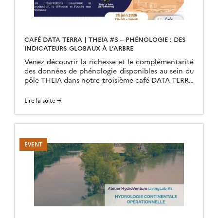
CAFÉ DATA TERRA | THEIA #3 – PHÉNOLOGIE : DES
INDICATEURS GLOBAUX À L’ARBRE
Venez découvrir la richesse et le complémentarité
des données de phénologie disponibles au sein du
pôle THEIA dans notre troisième café DATA TERRA
| THEIA.
Lire la suite →