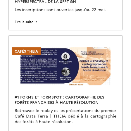
HYPERSPECTRAL DE LA SFPT-GH
Les inscriptions sont ouvertes jusqu’au 22 mai.
Lire la suite →
CAFÉS THEIA
#1 FORMS ET FORMSPOT : CARTOGRAPHIE DES
FORÊTS FRANÇAISES À HAUTE RÉSOLUTION
Retrouvez le replay et les présentations du premier
Café Data Terra | THEIA dédié à la cartographie
des forêts à haute résolution.