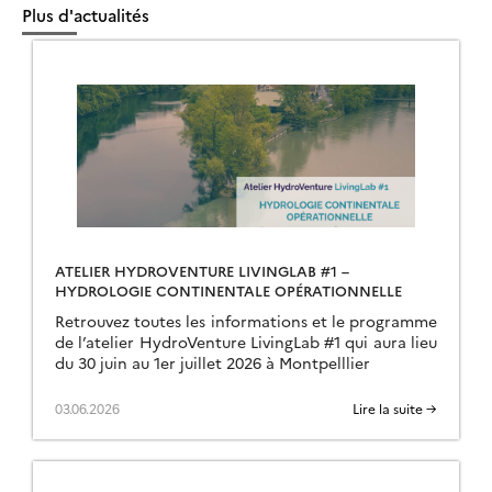
Plus d'actualités
ATELIER HYDROVENTURE LIVINGLAB #1 –
HYDROLOGIE CONTINENTALE OPÉRATIONNELLE
Retrouvez toutes les informations et le programme
de l’atelier HydroVenture LivingLab #1 qui aura lieu
du 30 juin au 1er juillet 2026 à Montpelllier
03.06.2026
Lire la suite →