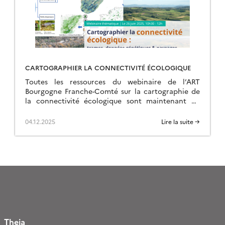
CARTOGRAPHIER LA CONNECTIVITÉ ÉCOLOGIQUE
Toutes les ressources du webinaire de l’ART
Bourgogne Franche-Comté sur la cartographie de
la connectivité écologique sont maintenant en
ligne sur la page de l’événement.
04.12.2025
Lire la suite →
Theia