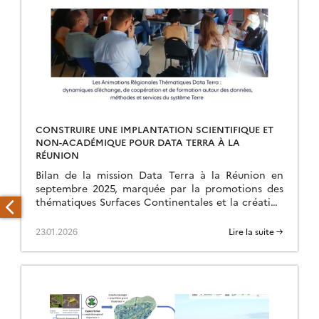
CONSTRUIRE UNE IMPLANTATION SCIENTIFIQUE ET
NON-ACADÉMIQUE POUR DATA TERRA À LA
RÉUNION
Bilan de la mission Data Terra à la Réunion en
septembre 2025, marquée par la promotions des
thématiques Surfaces Continentales et la création
d’une ART.
23.01.2026
Lire la suite →