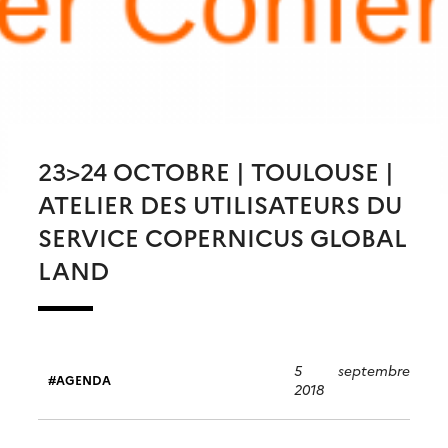
23>24 OCTOBRE | TOULOUSE |
ATELIER DES UTILISATEURS DU
SERVICE COPERNICUS GLOBAL
LAND
5 septembre
AGENDA
2018