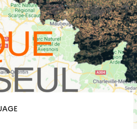
NUAGE