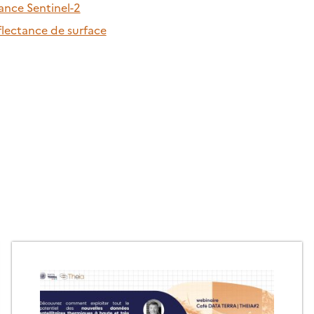
ance Sentinel-2
lectance de surface