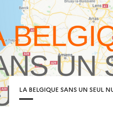
LA BELGIQUE SANS UN SEUL 