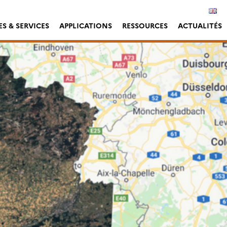
S & SERVICES
APPLICATIONS
RESSOURCES
ACTUALITÉS