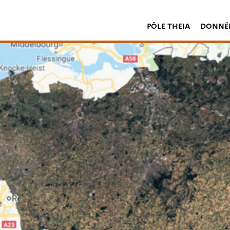
PÔLE THEIA
DONNÉE