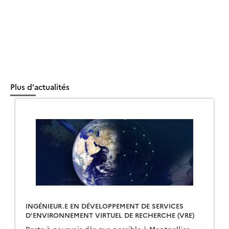
Plus d'actualités
INGÉNIEUR.E EN DÉVELOPPEMENT DE SERVICES
D’ENVIRONNEMENT VIRTUEL DE RECHERCHE (VRE)
Poste à pourvoir dès que possible à Montpellier