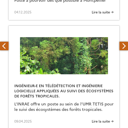
04.12.2025
Lire la suite →
INGÉNIEUR-E EN TÉLÉDÉTECTION ET INGÉNIERIE
LOGICIELLE APPLIQUÉES AU SUIVI DES ÉCOSYSTÈMES
DE FORÊTS TROPICALES.
L’INRAE offre un poste au sein de l’UMR TETIS pour
le suivi des écosystèmes des forêts tropicales.
09.04.2025
Lire la suite →