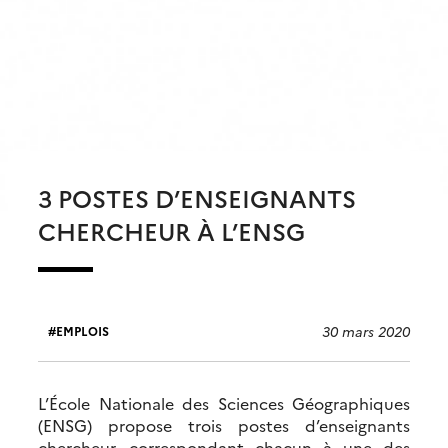
3 POSTES D’ENSEIGNANTS
CHERCHEUR À L’ENSG
30 mars 2020
EMPLOIS
L’École Nationale des Sciences Géographiques
(ENSG) propose trois postes d’enseignants
chercheur, correspondant chacun à une des