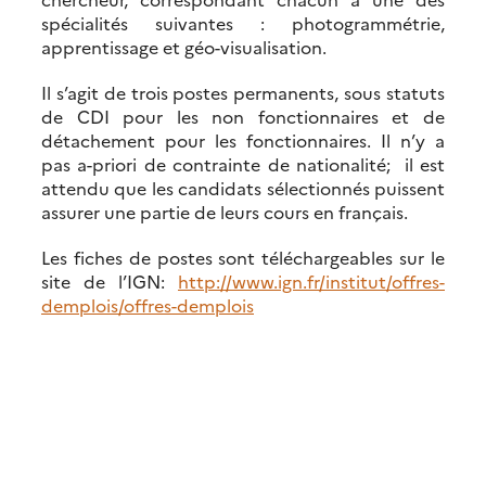
spécialités suivantes : photogrammétrie,
apprentissage et géo-visualisation.
Il s’agit de trois postes permanents, sous statuts
de CDI pour les non fonctionnaires et de
détachement pour les fonctionnaires. Il n’y a
pas a-priori de contrainte de nationalité; il est
attendu que les candidats sélectionnés puissent
assurer une partie de leurs cours en français.
Les fiches de postes sont téléchargeables sur le
site de l’IGN:
http://www.ign.fr/institut/offres-
demplois/offres-demplois