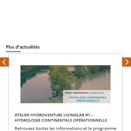
Plus d'actualités
ATELIER HYDROVENTURE LIVINGLAB #1 –
HYDROLOGIE CONTINENTALE OPÉRATIONNELLE
Retrouvez toutes les informations et le programme