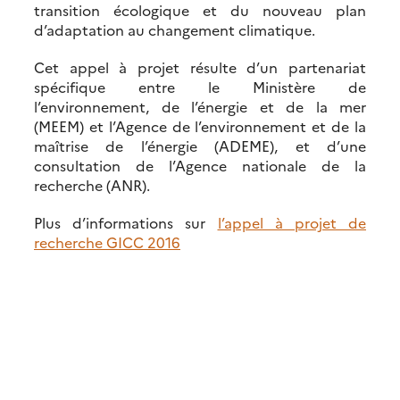
transition écologique et du nouveau plan
d’adaptation au changement climatique.
Cet appel à projet résulte d’un partenariat
spécifique entre le Ministère de
l’environnement, de l’énergie et de la mer
(MEEM) et l’Agence de l’environnement et de la
maîtrise de l’énergie (ADEME), et d’une
consultation de l’Agence nationale de la
recherche (ANR).
Plus d’informations sur
l’appel à projet de
recherche GICC 2016