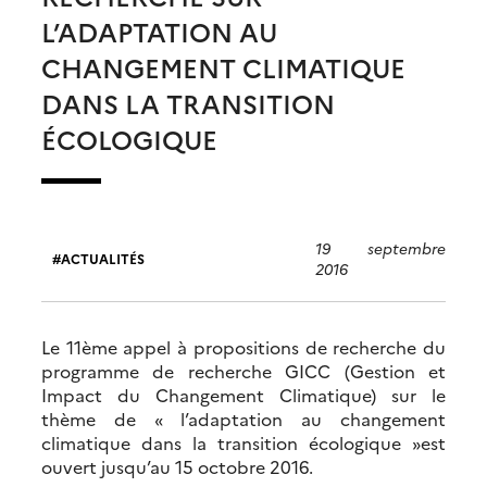
L’ADAPTATION AU
CHANGEMENT CLIMATIQUE
DANS LA TRANSITION
ÉCOLOGIQUE
19 septembre
ACTUALITÉS
2016
Le 11ème appel à propositions de recherche du
programme de recherche GICC (Gestion et
Impact du Changement Climatique) sur le
thème de « l’adaptation au changement
climatique dans la transition écologique »est
ouvert jusqu’au 15 octobre 2016.