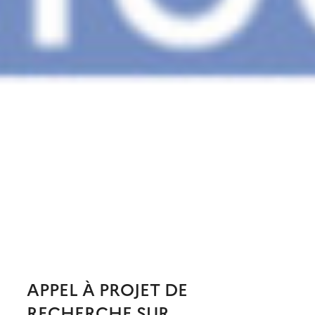
APPEL À PROJET DE
RECHERCHE SUR