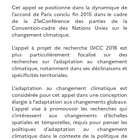
Cet appel se positionne dans la dynamique de
l’accord de Paris conclu fin 2015 dans le cadre
de la 21e
Conférence des parties de la
Convention-cadre des Nations Unies sur le
changement climatique.
L’appel à projet de recherche GICC 2016 est
plus particulièrement focalisé sur des
recherches sur l’adaptation au changement
climatique, notamment dans ses déclinaisons et
spécificités territoriales.
L’adaptation au changement climatique est
considérée pour cet appel dans une conception
élargie à l’adaptation aux changements globaux.
L’appel vise à promouvoir les recherches qui
s’intéressent aux changements d’échelles
spatiales et temporelles, requis pour penser les
politiques d’adaptation au changement
climatique dans le contexte de la politique de