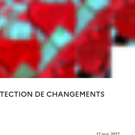
DÉTECTION DE CHANGEMENTS
17 mai 2017