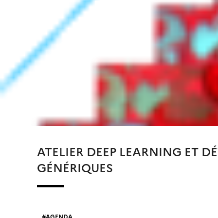
ATELIER DEEP LEARNING ET 
GÉNÉRIQUES
AGENDA