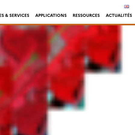
S & SERVICES
APPLICATIONS
RESSOURCES
ACTUALITÉS