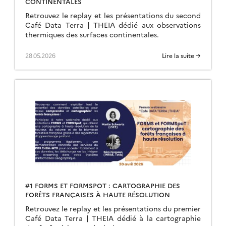
CONTINENTALES
Retrouvez le replay et les présentations du second
Café Data Terra | THEIA dédié aux observations
thermiques des surfaces continentales.
28.05.2026
Lire la suite →
#1 FORMS ET FORMSPOT : CARTOGRAPHIE DES
FORÊTS FRANÇAISES À HAUTE RÉSOLUTION
Retrouvez le replay et les présentations du premier
Café Data Terra | THEIA dédié à la cartographie