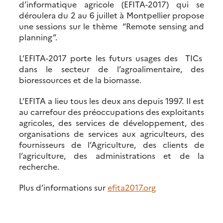
d’informatique agricole (EFITA-2017) qui se
déroulera du 2 au 6 juillet à Montpellier propose
une sessions sur le thème “Remote sensing and
planning”.
L’EFITA-2017 porte les futurs usages des TICs
dans le secteur de l’agroalimentaire, des
bioressources et de la biomasse.
L’EFITA a lieu tous les deux ans depuis 1997. Il est
au carrefour des préoccupations des exploitants
agricoles, des services de développement, des
organisations de services aux agriculteurs, des
fournisseurs de l’Agriculture, des clients de
l’agriculture, des administrations et de la
recherche.
Plus d’informations sur
efita2017.org