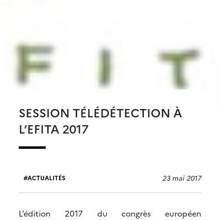
SESSION TÉLÉDÉTECTION À
L’EFITA 2017
23 mai 2017
ACTUALITÉS
L’édition 2017 du congrès européen