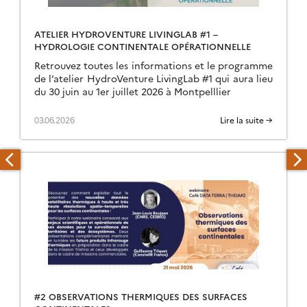
ATELIER HYDROVENTURE LIVINGLAB #1 –
HYDROLOGIE CONTINENTALE OPÉRATIONNELLE
Retrouvez toutes les informations et le programme
de l’atelier HydroVenture LivingLab #1 qui aura lieu
du 30 juin au 1er juillet 2026 à Montpelllier
03.06.2026
Lire la suite →
#2 OBSERVATIONS THERMIQUES DES SURFACES