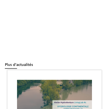
Plus d'actualités