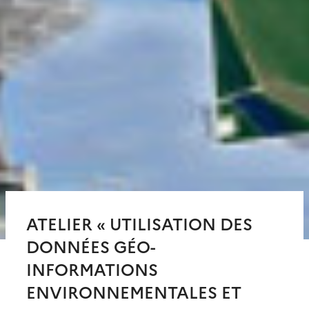
ATELIER « UTILISATION DES
DONNÉES GÉO-
INFORMATIONS
ENVIRONNEMENTALES ET