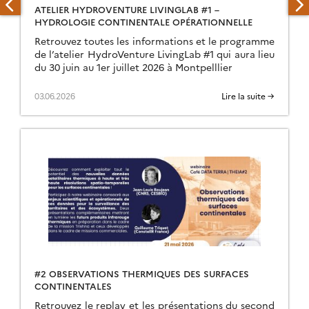
ATELIER HYDROVENTURE LIVINGLAB #1 –
HYDROLOGIE CONTINENTALE OPÉRATIONNELLE
Retrouvez toutes les informations et le programme
de l’atelier HydroVenture LivingLab #1 qui aura lieu
du 30 juin au 1er juillet 2026 à Montpelllier
03.06.2026
Lire la suite →
#2 OBSERVATIONS THERMIQUES DES SURFACES
CONTINENTALES
Retrouvez le replay et les présentations du second