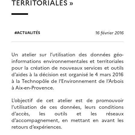
TERRITORIALES »
16 février 2016
ACTUALITÉS
Un atelier sur l’utilisation des données géo-
informations environnementales et territoriales
pour la création de nouveaux services et outils
d’aides à la décision est organisé le 4 mars 2016
à la Technopôle de l’Environnement de l’Arbois
à Aix-en-Provence.
L’objectif de cet atelier est de promouvoir
l’utilisation de ces données, leurs conditions
d’accès, les outils et les réseaux
d’accompagnement, en mettant en avant les
retours d’expériences.