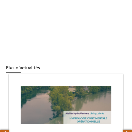
Plus d'actualités