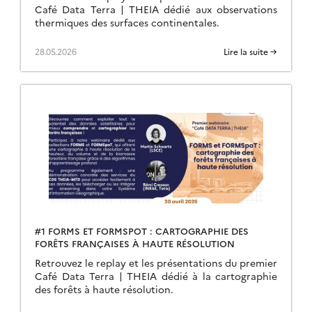
Café Data Terra | THEIA dédié aux observations
thermiques des surfaces continentales.
28.05.2026
Lire la suite →
#1 FORMS ET FORMSPOT : CARTOGRAPHIE DES
FORÊTS FRANÇAISES À HAUTE RÉSOLUTION
Retrouvez le replay et les présentations du premier
Café Data Terra | THEIA dédié à la cartographie
des forêts à haute résolution.