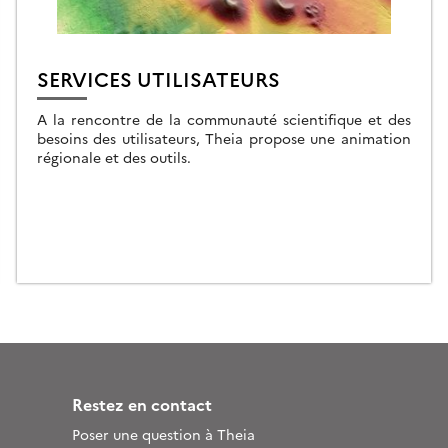
SERVICES UTILISATEURS
A la rencontre de la communauté scientifique et des
besoins des utilisateurs, Theia propose une animation
régionale et des outils.
Restez en contact
Poser une question à Theia