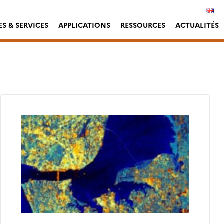
S & SERVICES
APPLICATIONS
RESSOURCES
ACTUALITÉS