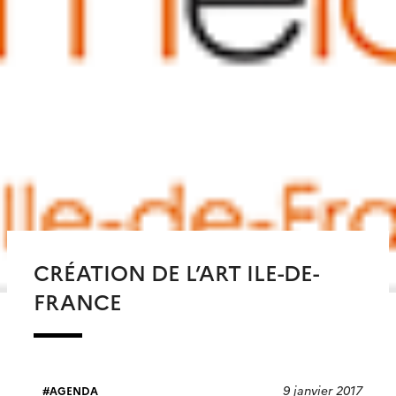
CRÉATION DE L’ART ILE-DE-
FRANCE
9 janvier 2017
AGENDA