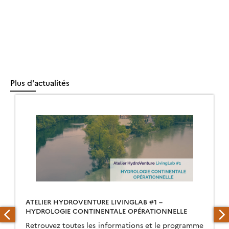
Plus d'actualités
ATELIER HYDROVENTURE LIVINGLAB #1 –
HYDROLOGIE CONTINENTALE OPÉRATIONNELLE
Retrouvez toutes les informations et le programme