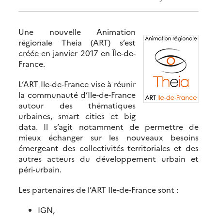
Une nouvelle Animation
régionale Theia (ART) s’est
créée en janvier 2017 en Île-de-
France.
L’ART Ile-de-France vise à réunir
la communauté d’Ile-de-France
autour des thématiques
urbaines, smart cities et big
data. Il s’agit notamment de permettre de
mieux échanger sur les nouveaux besoins
émergeant des collectivités territoriales et des
autres acteurs du développement urbain et
péri-urbain.
Les partenaires de l’ART Ile-de-France sont :
IGN,