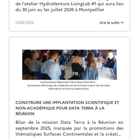
de l’atelier HydroVenture LivingLab #1 qui aura lieu
du 30 juin au 1er juillet 2026 à Montpelllier
03.06.2026
Lire la suite →
CONSTRUIRE UNE IMPLANTATION SCIENTIFIQUE ET
NON-ACADÉMIQUE POUR DATA TERRA À LA
RÉUNION
Bilan de la mission Data Terra à la Réunion en
septembre 2025, marquée par la promotions des
thématiques Surfaces Continentales et la création