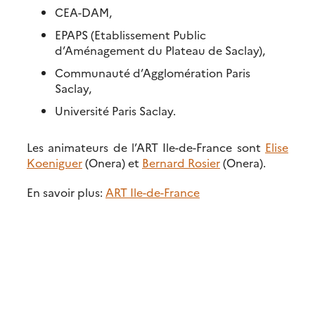
CEA-DAM,
EPAPS (Etablissement Public
d’Aménagement du Plateau de Saclay),
Communauté d’Agglomération Paris
Saclay,
Université Paris Saclay.
Les animateurs de l’ART Ile-de-France sont
Elise
Koeniguer
(Onera) et
Bernard Rosier
(Onera).
En savoir plus:
ART Ile-de-France