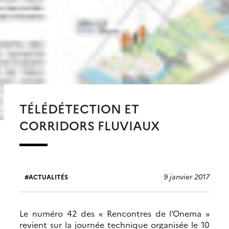
TÉLÉDÉTECTION ET
CORRIDORS FLUVIAUX
9 janvier 2017
ACTUALITÉS
Le numéro 42 des « Rencontres de l’Onema »
revient sur la journée technique organisée le 10