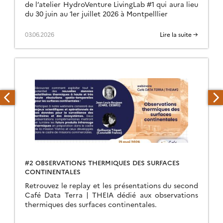
de l’atelier HydroVenture LivingLab #1 qui aura lieu
du 30 juin au 1er juillet 2026 à Montpelllier
03.06.2026
Lire la suite →
#2 OBSERVATIONS THERMIQUES DES SURFACES
CONTINENTALES
Retrouvez le replay et les présentations du second
Café Data Terra | THEIA dédié aux observations
thermiques des surfaces continentales.