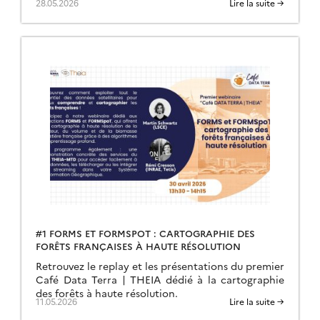
28.05.2026
Lire la suite →
#1 FORMS ET FORMSPOT : CARTOGRAPHIE DES
FORÊTS FRANÇAISES À HAUTE RÉSOLUTION
Retrouvez le replay et les présentations du premier
Café Data Terra | THEIA dédié à la cartographie
des forêts à haute résolution.
11.05.2026
Lire la suite →