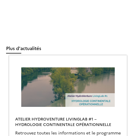
Plus d'actualités
ATELIER HYDROVENTURE LIVINGLAB #1 –
HYDROLOGIE CONTINENTALE OPÉRATIONNELLE
Retrouvez toutes les informations et le programme