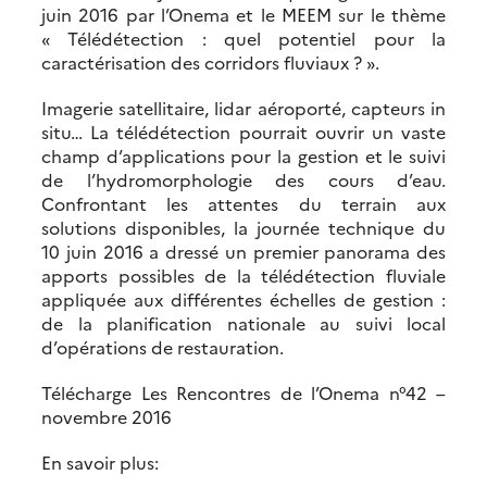
juin 2016 par l’Onema et le MEEM sur le thème
« Télédétection : quel potentiel pour la
caractérisation des corridors fluviaux ? ».
Imagerie satellitaire, lidar aéroporté, capteurs in
situ… La télédétection pourrait ouvrir un vaste
champ d’applications pour la gestion et le suivi
de l’hydromorphologie des cours d’eau.
Confrontant les attentes du terrain aux
solutions disponibles, la journée technique du
10 juin 2016 a dressé un premier panorama des
apports possibles de la télédétection fluviale
appliquée aux différentes échelles de gestion :
de la planification nationale au suivi local
d’opérations de restauration.
Télécharge Les Rencontres de l’Onema n°42 –
novembre 2016
En savoir plus: