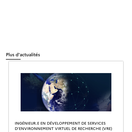
Plus d'actualités
INGÉNIEUR.E EN DÉVELOPPEMENT DE SERVICES
D’ENVIRONNEMENT VIRTUEL DE RECHERCHE (VRE)