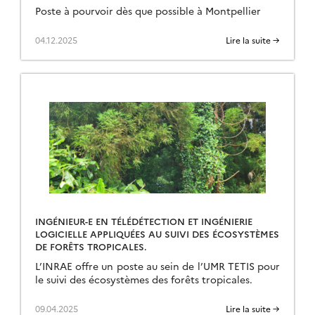
Poste à pourvoir dès que possible à Montpellier
04.12.2025
Lire la suite →
INGÉNIEUR-E EN TÉLÉDÉTECTION ET INGÉNIERIE
LOGICIELLE APPLIQUÉES AU SUIVI DES ÉCOSYSTÈMES
DE FORÊTS TROPICALES.
L’INRAE offre un poste au sein de l’UMR TETIS pour
le suivi des écosystèmes des forêts tropicales.
09.04.2025
Lire la suite →