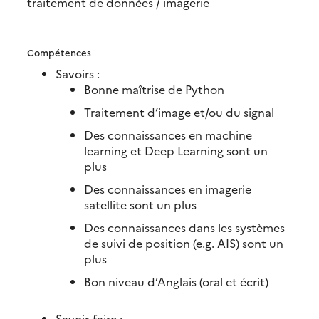
traitement de données / imagerie
Compétences
Savoirs :
Bonne maîtrise de Python
Traitement d’image et/ou du signal
Des connaissances en machine
learning et Deep Learning sont un
plus
Des connaissances en imagerie
satellite sont un plus
Des connaissances dans les systèmes
de suivi de position (e.g. AIS) sont un
plus
Bon niveau d’Anglais (oral et écrit)
Savoir-faire :