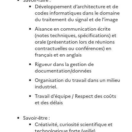
Développement d’architecture et de
codes informatiques dans le domaine
du traitement du signal et de l’image
Aisance en communication écrite
(notes techniques, spécifications) et
orale (présentation lors de réunions
contractuelles ou conférences) en
français et en anglais
Rigueur dans la gestion de
documentation/données
Organisation du travail dans un milieu
industriel.
Travail d’équipe / Respect des coûts
et des délais
Savoir-être :
Créativité, curiosité scientifique et
technologique forte (veille)