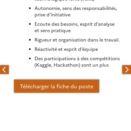
Autonomie, sens des responsabilités,
prise d’initiative
Ecoute des besoins, esprit d’analyse
et sens pratique
Rigueur et organisation dans le travail.
Réactivité et esprit d’équipe
Des participations à des compétitions
(Kaggle, Hackathon) sont un plus
Télécharger la fiche du poste