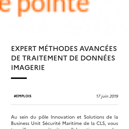
EXPERT MÉTHODES AVANCÉES
DE TRAITEMENT DE DONNÉES
IMAGERIE
17 juin 2019
EMPLOIS
Au sein du pôle Innovation et Solutions de la
Business Unit Sécurité Maritime de la CLS, vous