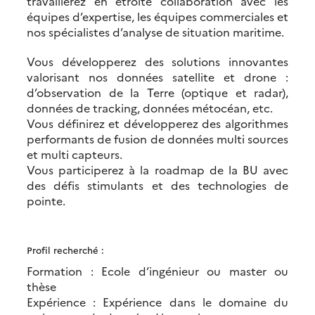
travaillerez en étroite collaboration avec les
équipes d’expertise, les équipes commerciales et
nos spécialistes d’analyse de situation maritime.
Vous développerez des solutions innovantes
valorisant nos données satellite et drone :
d’observation de la Terre (optique et radar),
données de tracking, données métocéan, etc.
Vous définirez et développerez des algorithmes
performants de fusion de données multi sources
et multi capteurs.
Vous participerez à la roadmap de la BU avec
des défis stimulants et des technologies de
pointe.
Profil recherché :
Formation : Ecole d’ingénieur ou master ou
thèse
Expérience : Expérience dans le domaine du