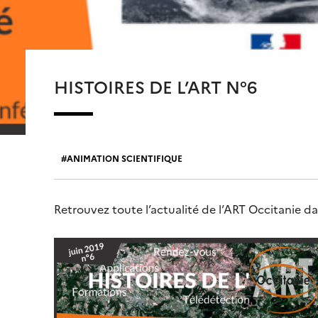
HISTOIRES DE L’ART N°6
ANIMATION SCIENTIFIQUE
Retrouvez toute l’actualité de l’ART Occitanie da