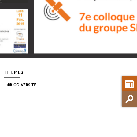
THEMES
BIODIVERSITÉ