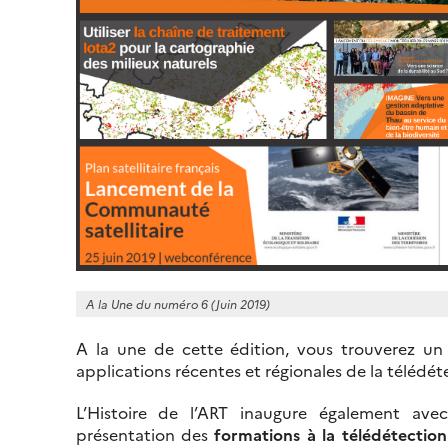
A la Une du numéro 6 (Juin 2019)
A la une de cette édition, vous trouverez un
applications récentes et régionales de la télédét
L’Histoire de l’ART inaugure également av
présentation des
formations à la télédétection