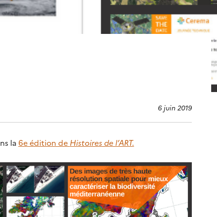
6 juin 2019
ns la
6e édition de
Histoires de l’ART.