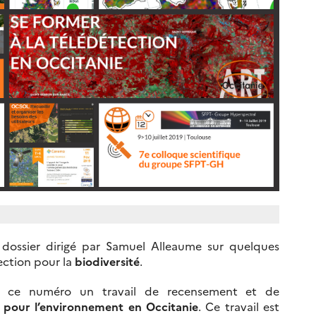
 dossier dirigé par Samuel Alleaume sur quelques
ection pour la
biodiversité
.
ec ce numéro un travail de recensement et de
 pour l’environnement en Occitanie
. Ce travail est