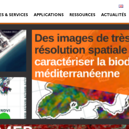
S & SERVICES
APPLICATIONS
RESSOURCES
ACTUALITÉS