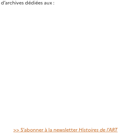
e d’archives dédiées aux :
>> S’abonner à la newsletter
Histoires de l’ART