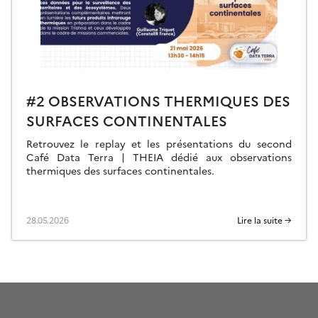
#2 OBSERVATIONS THERMIQUES DES
SURFACES CONTINENTALES
Retrouvez le replay et les présentations du second
Café Data Terra | THEIA dédié aux observations
thermiques des surfaces continentales.
28.05.2026
Lire la suite →