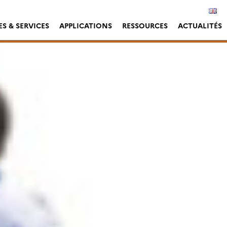
S & SERVICES
APPLICATIONS
RESSOURCES
ACTUALITÉS