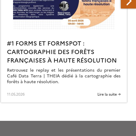
#1 FORMS ET FORMSPOT :
CARTOGRAPHIE DES FORÊTS
FRANÇAISES À HAUTE RÉSOLUTION
Retrouvez le replay et les présentations du premier
Café Data Terra | THEIA dédié à la cartographie des
forêts à haute résolution.
11.05.2026
Lire la suite →