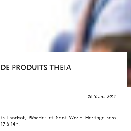
 DE PRODUITS THEIA
28 février 2017
ts Landsat, Pléiades et Spot World Heritage sera
17 à 14h.