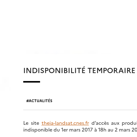
INDISPONIBILITÉ TEMPORAIRE
ACTUALITÉS
Le site
theia-landsat.cnes.fr
d’accès aux produi
indisponible du 1er mars 2017 à 18h au 2 mars 20