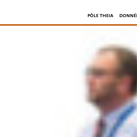
PÔLE THEIA
DONNÉE