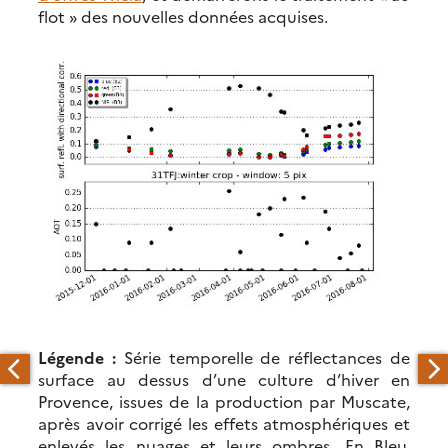
flot » des nouvelles données acquises.
Légende :
Série temporelle de réflectances de
surface au dessus d’une culture d’hiver en
Provence, issues de la production par Muscate,
après avoir corrigé les effets atmosphériques et
enlevés les nuages et leurs ombres. En Bleu,