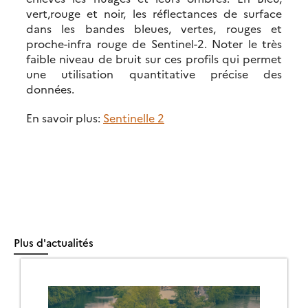
vert,rouge et noir, les réflectances de surface
dans les bandes bleues, vertes, rouges et
proche-infra rouge de Sentinel-2. Noter le très
faible niveau de bruit sur ces profils qui permet
une utilisation quantitative précise des
données.
En savoir plus:
Sentinelle 2
Plus d'actualités