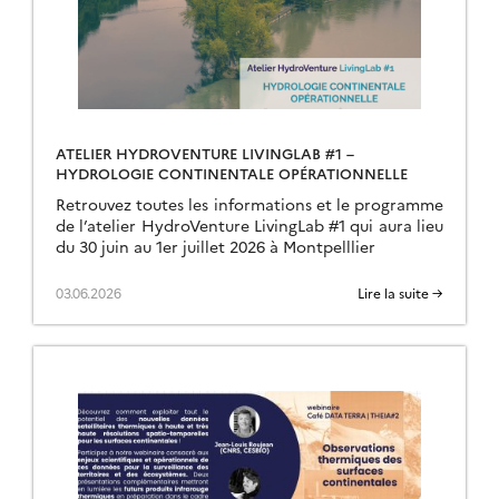
ATELIER HYDROVENTURE LIVINGLAB #1 –
HYDROLOGIE CONTINENTALE OPÉRATIONNELLE
Retrouvez toutes les informations et le programme
de l’atelier HydroVenture LivingLab #1 qui aura lieu
du 30 juin au 1er juillet 2026 à Montpelllier
03.06.2026
Lire la suite →