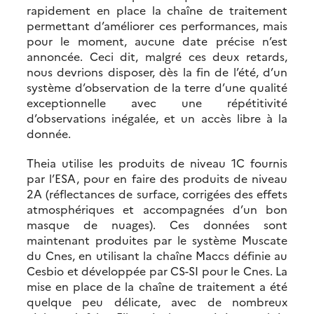
rapidement en place la chaîne de traitement
permettant d’améliorer ces performances, mais
pour le moment, aucune date précise n’est
annoncée. Ceci dit, malgré ces deux retards,
nous devrions disposer, dès la fin de l’été, d’un
système d’observation de la terre d’une qualité
exceptionnelle avec une répétitivité
d’observations inégalée, et un accès libre à la
donnée.
Theia utilise les produits de niveau 1C fournis
par l’ESA, pour en faire des produits de niveau
2A (réflectances de surface, corrigées des effets
atmosphériques et accompagnées d’un bon
masque de nuages). Ces données sont
maintenant produites par le système Muscate
du Cnes, en utilisant la chaîne Maccs définie au
Cesbio et développée par CS-SI pour le Cnes. La
mise en place de la chaîne de traitement a été
quelque peu délicate, avec de nombreux