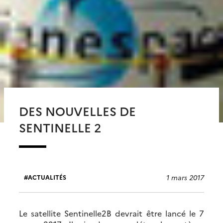
DES NOUVELLES DE
SENTINELLE 2
1 mars 2017
ACTUALITÉS
Le satellite Sentinelle2B devrait être lancé le 7