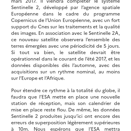
mars 2017. Il viendra compléter le système
Sentinelle 2, développé par l’agence spatiale
Européenne dans le cadre du programme
Copernicus de l’Union Européenne, avec un fort
support du Cnes sur les traitements et la qualité
des images. En association avec le Sentinelle 2A,
ce nouveau satellite observera l’ensemble des
terres émergées avec une périodicité de 5 jours.
Si tout va bien, le satellite devrait être
opérationnel dans le courant de l’été 2017, et les
données disponibles dès l’automne, avec des
acquisitions sur un rythme nominal, au moins
sur l’Europe et l’Afrique.
Pour étendre ce rythme à la totalité du globe, il
faudra que l’ESA mette en place une nouvelle
station de réception, mais son calendrier de
mise en place reste flou. De même, les données
Sentinelle 2 produites jusqu’ici ont encore des
erreurs de superposition légèrement supérieures
à 10m. Nous espérons que l’ESA mettra