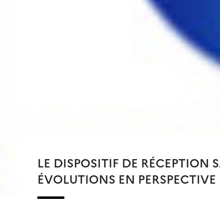
LE DISPOSITIF DE RÉCEPTION 
ÉVOLUTIONS EN PERSPECTIVE