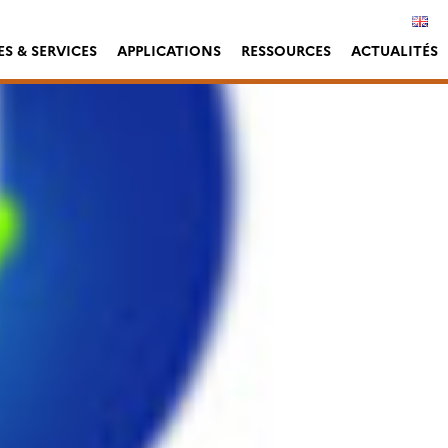
S & SERVICES
APPLICATIONS
RESSOURCES
ACTUALITÉS