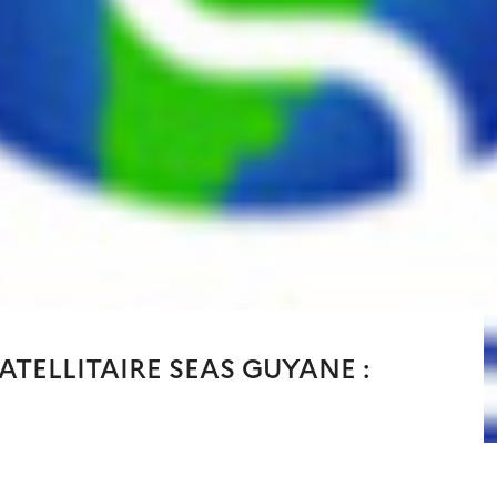
SATELLITAIRE SEAS GUYANE :