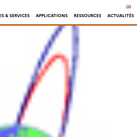
S & SERVICES
APPLICATIONS
RESSOURCES
ACTUALITÉS