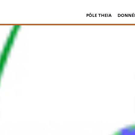
PÔLE THEIA
DONNÉE