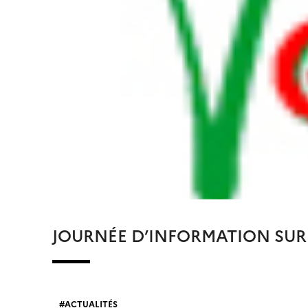
JOURNÉE D’INFORMATION SUR
ACTUALITÉS