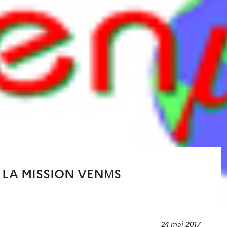
 LA MISSION VENΜS
24 mai 2017