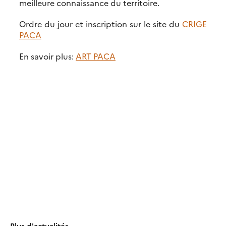
meilleure connaissance du territoire.
Ordre du jour et inscription sur le site du
CRIGE
PACA
En savoir plus:
ART PACA
Plus d'actualités