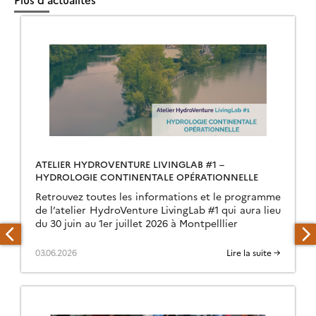
ATELIER HYDROVENTURE LIVINGLAB #1 –
HYDROLOGIE CONTINENTALE OPÉRATIONNELLE
Retrouvez toutes les informations et le programme
de l’atelier HydroVenture LivingLab #1 qui aura lieu
du 30 juin au 1er juillet 2026 à Montpelllier
03.06.2026
Lire la suite →