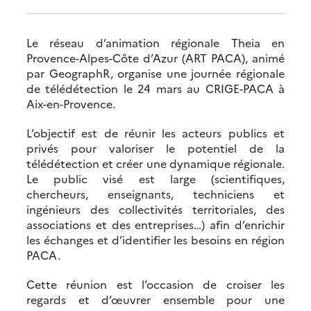
Le réseau d’animation régionale Theia en
Provence-Alpes-Côte d’Azur (ART PACA), animé
par GeographR, organise une journée régionale
de télédétection le 24 mars au CRIGE-PACA à
Aix-en-Provence.
L’objectif est de réunir les acteurs publics et
privés pour valoriser le potentiel de la
télédétection et créer une dynamique régionale.
Le public visé est large (scientifiques,
chercheurs, enseignants, techniciens et
ingénieurs des collectivités territoriales, des
associations et des entreprises…) afin d’enrichir
les échanges et d’identifier les besoins en région
PACA.
Cette réunion est l’occasion de croiser les
regards et d’œuvrer ensemble pour une