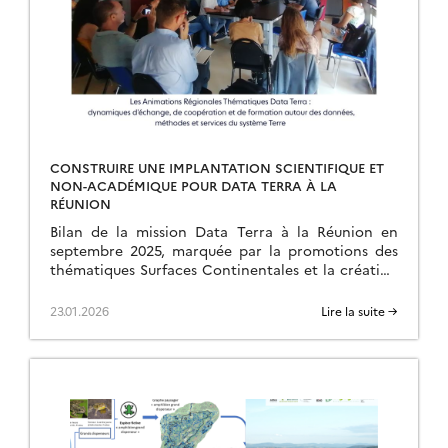
CONSTRUIRE UNE IMPLANTATION SCIENTIFIQUE ET
NON-ACADÉMIQUE POUR DATA TERRA À LA
RÉUNION
Bilan de la mission Data Terra à la Réunion en
septembre 2025, marquée par la promotions des
thématiques Surfaces Continentales et la création
d’une ART.
23.01.2026
Lire la suite →