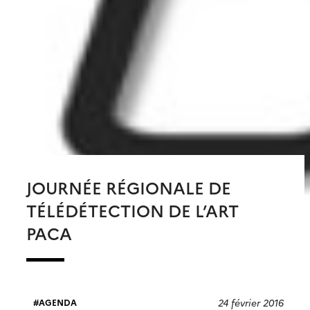
JOURNÉE RÉGIONALE DE
TÉLÉDÉTECTION DE L’ART
PACA
24 février 2016
AGENDA