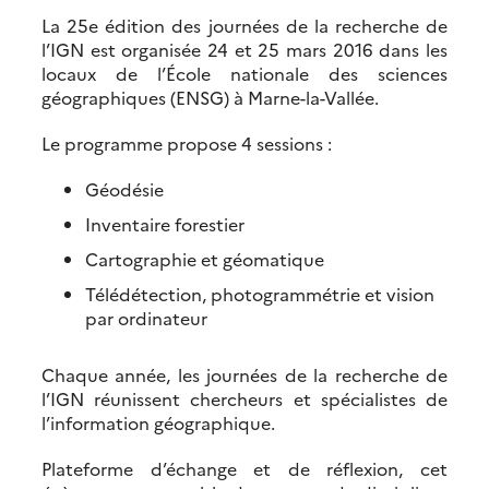
La 25e édition des journées de la recherche de
l’IGN est organisée 24 et 25 mars 2016 dans les
locaux de l’École nationale des sciences
géographiques (ENSG) à Marne-la-Vallée.
Le programme propose 4 sessions :
Géodésie
Inventaire forestier
Cartographie et géomatique
Télédétection, photogrammétrie et vision
par ordinateur
Chaque année, les journées de la recherche de
l’IGN réunissent chercheurs et spécialistes de
l’information géographique.
Plateforme d’échange et de réflexion, cet