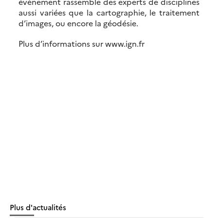
évènement rassemble des experts de disciplines
aussi variées que la cartographie, le traitement
d’images, ou encore la géodésie.
Plus d’informations sur www.ign.fr
Plus d'actualités