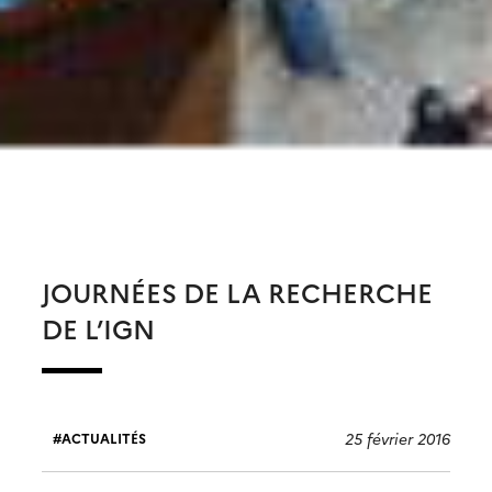
JOURNÉES DE LA RECHERCHE
DE L’IGN
25 février 2016
ACTUALITÉS