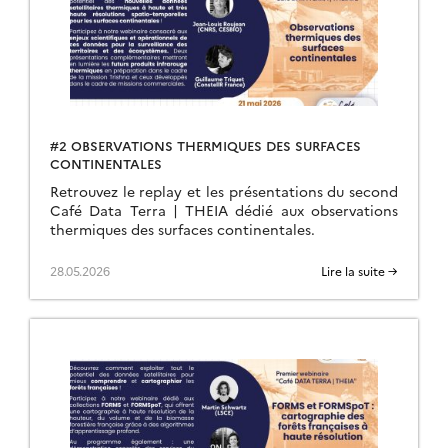
#2 OBSERVATIONS THERMIQUES DES SURFACES
CONTINENTALES
Retrouvez le replay et les présentations du second
Café Data Terra | THEIA dédié aux observations
thermiques des surfaces continentales.
28.05.2026
Lire la suite →