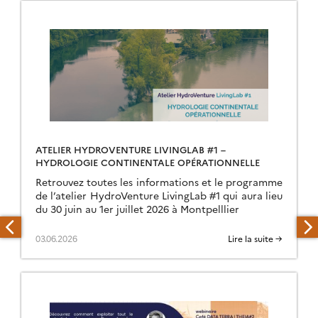
ATELIER HYDROVENTURE LIVINGLAB #1 –
HYDROLOGIE CONTINENTALE OPÉRATIONNELLE
Retrouvez toutes les informations et le programme
de l’atelier HydroVenture LivingLab #1 qui aura lieu
du 30 juin au 1er juillet 2026 à Montpelllier
03.06.2026
Lire la suite →