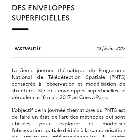
DES ENVELOPPES
SUPERFICIELLES
13 février 2017
ACTUALITÉS
La 5ème journée thématique du Programme
National de Télédétection Spatiale (PNTS)
consacrée à l’observation et modélisation de
structures 3D des enveloppes superficielles se
déroulera le 16 mars 2017 au Cnes à Paris.
L’objectif de la journée thématique du PNTS est
de faire un état de l’art des méthodes qui sont
utilisées pour exploiter et modéliser
l’observation spatiale dédiée à la caractérisation
de structures tridimensionnelles. Il s’agira