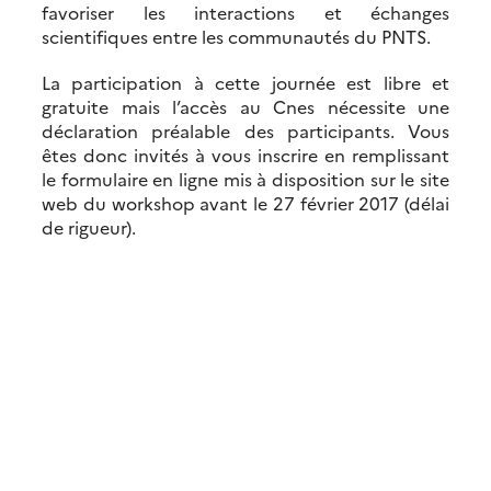
favoriser les interactions et échanges
scientifiques entre les communautés du PNTS.
La participation à cette journée est libre et
gratuite mais l’accès au Cnes nécessite une
déclaration préalable des participants. Vous
êtes donc invités à vous inscrire en remplissant
le formulaire en ligne mis à disposition sur le site
web du workshop avant le 27 février 2017 (délai
de rigueur).