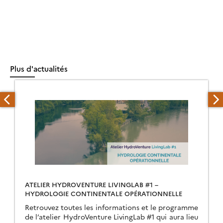
Plus d'actualités
ATELIER HYDROVENTURE LIVINGLAB #1 –
HYDROLOGIE CONTINENTALE OPÉRATIONNELLE
Retrouvez toutes les informations et le programme
de l’atelier HydroVenture LivingLab #1 qui aura lieu