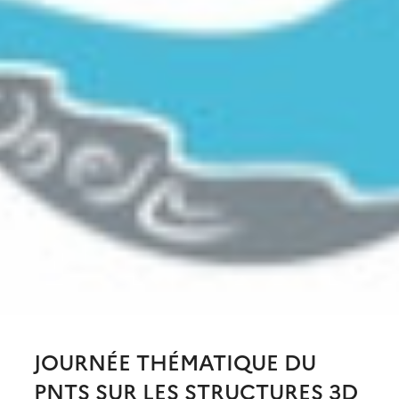
JOURNÉE THÉMATIQUE DU
PNTS SUR LES STRUCTURES 3D