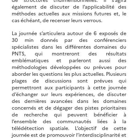
également de discuter de l’applicabilité des
méthodes actuelles aux missions futures et, le
cas échéant, de recenser leurs verrous.
La journée s’articulera autour de 6 exposés de
30 min donnés par des conférenciers
spécialistes dans les différentes domaines du
PNTS, qui montreront des résultats
emblématiques et parleront aussi des
méthodologies développées ou prévues pour
aborder les questions les plus actuelles. Plusieurs
plages de discussions sont prévues qui
permettront aux participants à cette journée
d’échanger sur leurs expériences, de discuter
des dernières avancées dans les domaines
concernés et de dégager des pistes prioritaires
de recherche qui peuvent bénéficier à
l’ensemble des communautés liées à la
télédétection spatiale. L’objectif de cette
journée est de promouvoir l’interdisciplinarité et