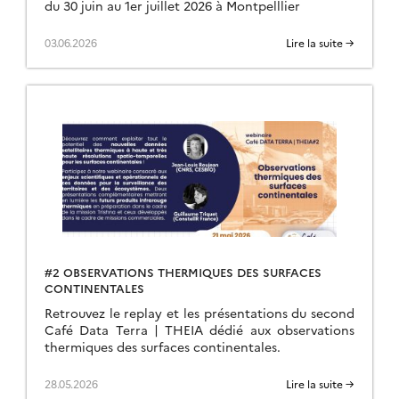
du 30 juin au 1er juillet 2026 à Montpelllier
03.06.2026
Lire la suite →
#2 OBSERVATIONS THERMIQUES DES SURFACES
CONTINENTALES
Retrouvez le replay et les présentations du second
Café Data Terra | THEIA dédié aux observations
thermiques des surfaces continentales.
28.05.2026
Lire la suite →