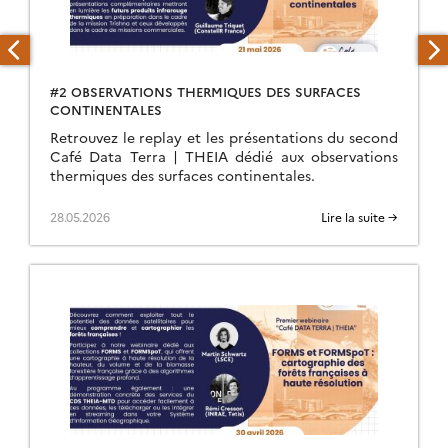
#2 OBSERVATIONS THERMIQUES DES SURFACES
CONTINENTALES
Retrouvez le replay et les présentations du second
Café Data Terra | THEIA dédié aux observations
thermiques des surfaces continentales.
28.05.2026
Lire la suite →