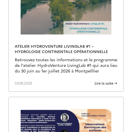
ATELIER HYDROVENTURE LIVINGLAB #1 –
HYDROLOGIE CONTINENTALE OPÉRATIONNELLE
Retrouvez toutes les informations et le programme
de l’atelier HydroVenture LivingLab #1 qui aura lieu
du 30 juin au 1er juillet 2026 à Montpelllier
03.06.2026
Lire la suite →