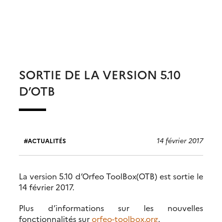
SORTIE DE LA VERSION 5.10
D’OTB
14 février 2017
ACTUALITÉS
La version 5.10 d’Orfeo ToolBox(OTB) est sortie le
14 février 2017.
Plus d’informations sur les nouvelles
fonctionnalités sur
orfeo-toolbox.org
.