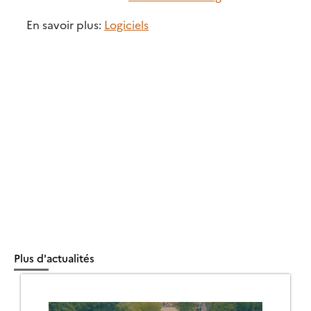
En savoir plus:
Logiciels
Plus d'actualités