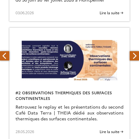
03.06.2026
Lire la suite →
#2 OBSERVATIONS THERMIQUES DES SURFACES
CONTINENTALES
Retrouvez le replay et les présentations du second
Café Data Terra | THEIA dédié aux observations
thermiques des surfaces continentales.
28.05.2026
Lire la suite →