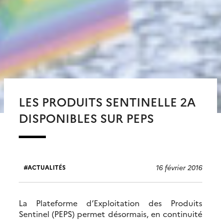
LES PRODUITS SENTINELLE 2A
DISPONIBLES SUR PEPS
16 février 2016
ACTUALITÉS
La Plateforme d’Exploitation des Produits
Sentinel (PEPS) permet désormais, en continuité