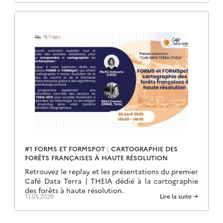
#1 FORMS ET FORMSPOT : CARTOGRAPHIE DES
FORÊTS FRANÇAISES À HAUTE RÉSOLUTION
Retrouvez le replay et les présentations du premier
Café Data Terra | THEIA dédié à la cartographie
des forêts à haute résolution.
11.05.2026
Lire la suite →