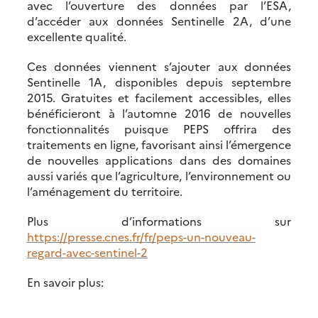
avec l’ouverture des données par l’ESA,
d’accéder aux données Sentinelle 2A, d’une
excellente qualité.
Ces données viennent s’ajouter aux données
Sentinelle 1A, disponibles depuis septembre
2015. Gratuites et facilement accessibles, elles
bénéficieront à l’automne 2016 de nouvelles
fonctionnalités puisque PEPS offrira des
traitements en ligne, favorisant ainsi l’émergence
de nouvelles applications dans des domaines
aussi variés que l’agriculture, l’environnement ou
l’aménagement du territoire.
Plus d’informations sur
https://presse.cnes.fr/fr/peps-un-nouveau-
regard-avec-sentinel-2
En savoir plus: