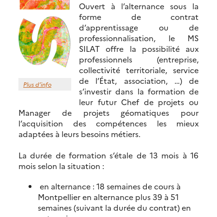
Ouvert à l’alternance sous la
forme de contrat
d’apprentissage ou de
professionnalisation, le MS
SILAT offre la possibilité aux
professionnels (entreprise,
collectivité territoriale, service
de l’État, association, …) de
Plus d’info
s’investir dans la formation de
leur futur Chef de projets ou
Manager de projets géomatiques pour
l’acquisition des compétences les mieux
adaptées à leurs besoins métiers.
La durée de formation s’étale de 13 mois à 16
mois selon la situation :
en alternance : 18 semaines de cours à
Montpellier en alternance plus 39 à 51
semaines (suivant la durée du contrat) en