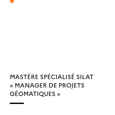
MASTÈRE SPÉCIALISÉ SILAT
« MANAGER DE PROJETS
GÉOMATIQUES »