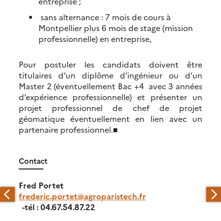
entreprise ;
sans alternance : 7 mois de cours à
Montpellier plus 6 mois de stage (mission
professionnelle) en entreprise,
Pour postuler les candidats doivent être
titulaires d’un diplôme d’ingénieur ou d’un
Master 2 (éventuellement Bac +4 avec 3 années
d’expérience professionnelle) et présenter un
projet professionnel de chef de projet
géomatique éventuellement en lien avec un
partenaire professionnel.■
Contact
Fred Portet
frederic.portet@agroparistech.fr
-tél : 04.67.54.87.22