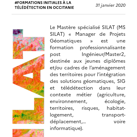
FORMATIONS INITIALES À LA
31 janvier 2020
TÉLÉDÉTECTION EN OCCITANIE
Le Mastère spécialisé SILAT (MS
SILAT) « Manager de Projets
Géomatiques » est une
formation professionnalisante
post Ingénieur/Master2,
destinée aux jeunes diplômes
et/ou cadres de l’aménagement
des territoires pour l’intégration
des solutions géomatiques, SIG
et télédétection dans leur
contexte métier (agriculture,
environnement, écologie,
territoires, risques, habitat-
logement, transport-
déplacement,… voire
informatique).