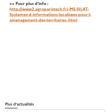
>> Pour plus d’info :
http://www2.agroparistech.fr/-MS-SILAT-
Systemes-d-informations-localisees-pour-l-
amenagement-des-territoires-.html
Plus d'actualités