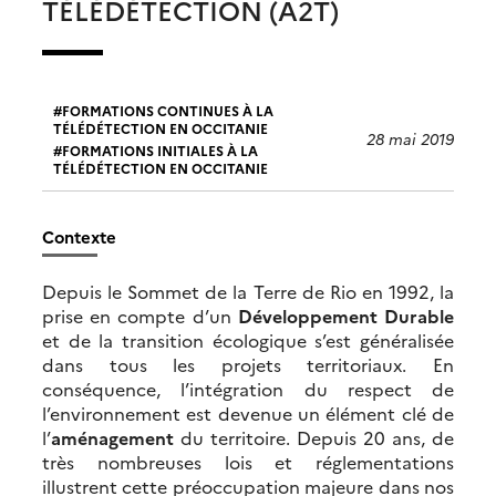
TÉLÉDÉTECTION (A2T)
FORMATIONS CONTINUES À LA
TÉLÉDÉTECTION EN OCCITANIE
28 mai 2019
FORMATIONS INITIALES À LA
TÉLÉDÉTECTION EN OCCITANIE
Contexte
Depuis le Sommet de la Terre de Rio en 1992, la
prise en compte d’un
Développement Durable
et de la transition écologique s’est généralisée
dans tous les projets territoriaux. En
conséquence, l’intégration du respect de
l’environnement est devenue un élément clé de
l’
aménagement
du territoire. Depuis 20 ans, de
très nombreuses lois et réglementations
illustrent cette préoccupation majeure dans nos