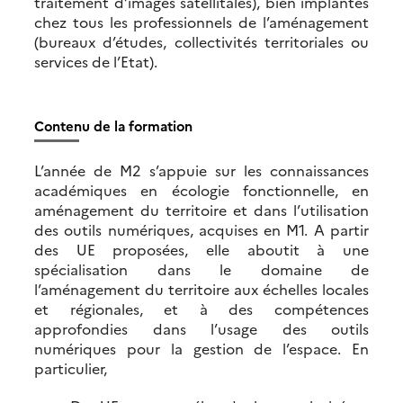
traitement d’images satellitales), bien implantés
chez tous les professionnels de l’aménagement
(bureaux d’études, collectivités territoriales ou
services de l’Etat).
Contenu de la formation
L’année de M2 s’appuie sur les connaissances
académiques en écologie fonctionnelle, en
aménagement du territoire et dans l’utilisation
des outils numériques, acquises en M1. A partir
des UE proposées, elle aboutit à une
spécialisation dans le domaine de
l’aménagement du territoire aux échelles locales
et régionales, et à des compétences
approfondies dans l’usage des outils
numériques pour la gestion de l’espace. En
particulier,