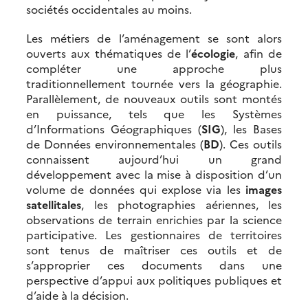
sociétés occidentales au moins.
Les métiers de l’aménagement se sont alors
ouverts aux thématiques de l’
écologie
, afin de
compléter une approche plus
traditionnellement tournée vers la géographie.
Parallèlement, de nouveaux outils sont montés
en puissance, tels que les Systèmes
d’Informations Géographiques (
SIG
), les Bases
de Données environnementales (
BD
). Ces outils
connaissent aujourd’hui un grand
développement avec la mise à disposition d’un
volume de données qui explose via les
images
satellitales
, les photographies aériennes, les
observations de terrain enrichies par la science
participative. Les gestionnaires de territoires
sont tenus de maîtriser ces outils et de
s’approprier ces documents dans une
perspective d’appui aux politiques publiques et
d’aide à la décision.