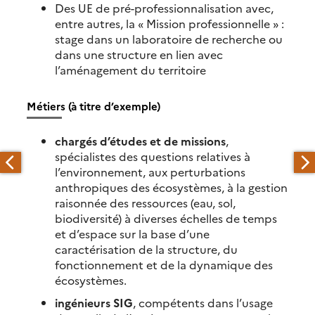
Des UE de pré-professionnalisation avec,
entre autres, la « Mission professionnelle » :
stage dans un laboratoire de recherche ou
dans une structure en lien avec
l’aménagement du territoire
Métiers (à titre d’exemple)
chargés d’études et de missions
,
spécialistes des questions relatives à
l’environnement, aux perturbations
anthropiques des écosystèmes, à la gestion
raisonnée des ressources (eau, sol,
biodiversité) à diverses échelles de temps
et d’espace sur la base d’une
caractérisation de la structure, du
fonctionnement et de la dynamique des
écosystèmes.
ingénieurs SIG
, compétents dans l’usage