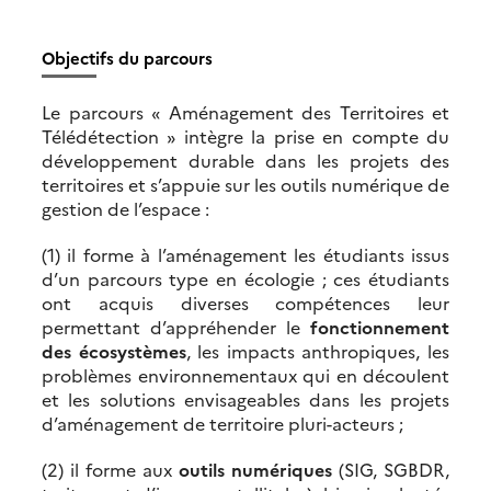
Objectifs du parcours
Le parcours « Aménagement des Territoires et
Télédétection » intègre la prise en compte du
développement durable dans les projets des
territoires et s’appuie sur les outils numérique de
gestion de l’espace :
(1) il forme à l’aménagement les étudiants issus
d’un parcours type en écologie ; ces étudiants
ont acquis diverses compétences leur
permettant d’appréhender le
fonctionnement
des écosystèmes
, les impacts anthropiques, les
problèmes environnementaux qui en découlent
et les solutions envisageables dans les projets
d’aménagement de territoire pluri-acteurs ;
(2) il forme aux
outils numériques
(SIG, SGBDR,