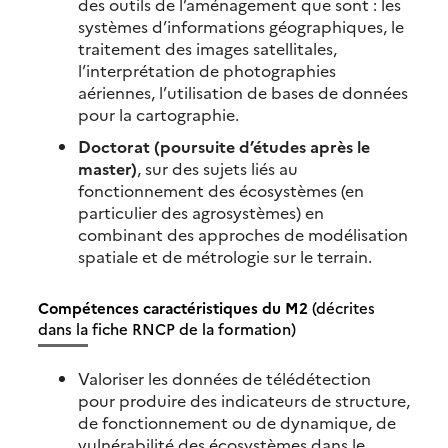
des outils de l’aménagement que sont : les
systèmes d’informations géographiques, le
traitement des images satellitales,
l’interprétation de photographies
aériennes, l’utilisation de bases de données
pour la cartographie.
Doctorat (poursuite d’études après le
master)
, sur des sujets liés au
fonctionnement des écosystèmes (en
particulier des agrosystèmes) en
combinant des approches de modélisation
spatiale et de métrologie sur le terrain.
Compétences caractéristiques du M2
(décrites
dans la fiche RNCP de la formation)
Valoriser les données de télédétection
pour produire des indicateurs de structure,
de fonctionnement ou de dynamique, de
vulnérabilité des écosystèmes dans le