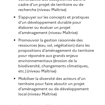
cadre d’un projet de territoire ou de
recherche (niveau Maîtrise)
S’appuyer sur les concepts et pratiques
d’un développement durable pour
élaborer ou évaluer un projet
d’aménagement (niveau Maîtrise)
Promouvoir la gestion raisonnée des
ressources (eau, sol, végétation) dans les
propositions d’aménagement du territoire
pour répondre aux grands enjeux
environnementaux (érosion de la
biodiversité, changements climatiques,
etc.) (niveau Maîtrise)
Mobiliser la diversité des acteurs d’un
territoire pour faire aboutir un projet
d’aménagement ou de développement
local (niveau Maîtrise)