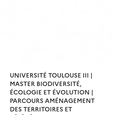
UNIVERSITÉ TOULOUSE III |
MASTER BIODIVERSITÉ,
ÉCOLOGIE ET ÉVOLUTION |
PARCOURS AMÉNAGEMENT
DES TERRITOIRES ET