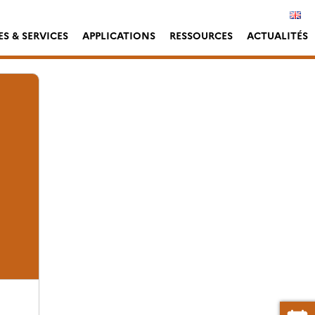
S & SERVICES
APPLICATIONS
RESSOURCES
ACTUALITÉS