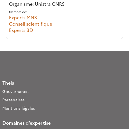
Organisme: Unistra CNRS
Membre de:
Experts MNS
Conseil scientifique
Experts 3D
Theia
Gouvernance
Partenaires
Mentions légales
Domaines d’expertise