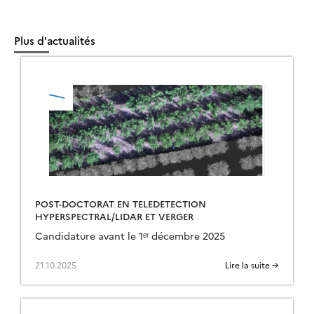
Plus d'actualités
POST-DOCTORAT EN TELEDETECTION
HYPERSPECTRAL/LIDAR ET VERGER
Candidature avant le 1ᵉʳ décembre 2025
21.10.2025
Lire la suite →