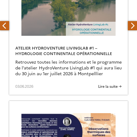
ATELIER HYDROVENTURE LIVINGLAB #1 –
HYDROLOGIE CONTINENTALE OPÉRATIONNELLE
Retrouvez toutes les informations et le programme
de l’atelier HydroVenture LivingLab #1 qui aura lieu
du 30 juin au 1er juillet 2026 à Montpelllier
03.06.2026
Lire la suite →