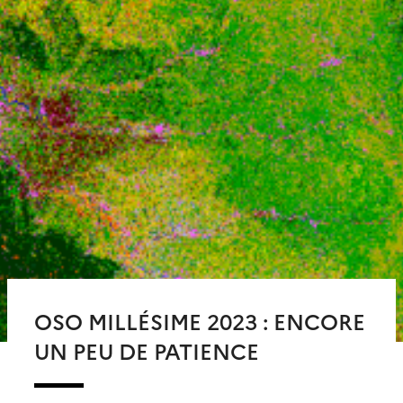
OSO MILLÉSIME 2023 : ENCORE
UN PEU DE PATIENCE