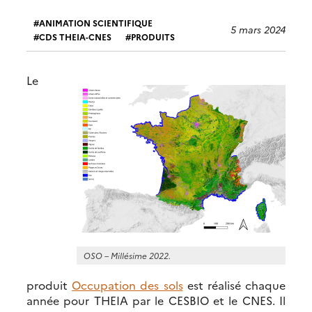
ANIMATION SCIENTIFIQUE
5 mars 2024
CDS THEIA-CNES
PRODUITS
Le
OSO – Millésime 2022.
produit
Occupation des sols
est réalisé chaque
année pour THEIA par le CESBIO et le CNES. Il