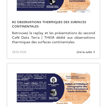
#2 OBSERVATIONS THERMIQUES DES SURFACES
CONTINENTALES
Retrouvez le replay et les présentations du second
Café Data Terra | THEIA dédié aux observations
thermiques des surfaces continentales.
28.05.2026
Lire la suite →