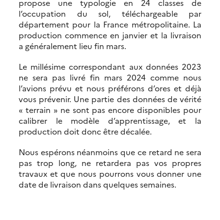
propose une typologie en 24 classes de
l’occupation du sol, téléchargeable par
département pour la France métropolitaine. La
production commence en janvier et la livraison
a généralement lieu fin mars.
Le millésime correspondant aux données 2023
ne sera pas livré fin mars 2024 comme nous
l’avions prévu et nous préférons d’ores et déjà
vous prévenir. Une partie des données de vérité
« terrain » ne sont pas encore disponibles pour
calibrer le modèle d’apprentissage, et la
production doit donc être décalée.
Nous espérons néanmoins que ce retard ne sera
pas trop long, ne retardera pas vos propres
travaux et que nous pourrons vous donner une
date de livraison dans quelques semaines.