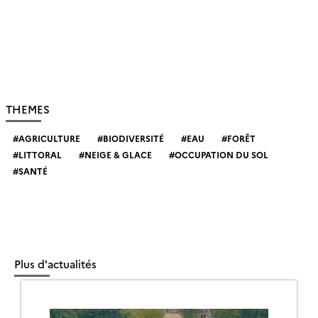
THEMES
AGRICULTURE
BIODIVERSITÉ
EAU
FORÊT
LITTORAL
NEIGE & GLACE
OCCUPATION DU SOL
SANTÉ
Plus d'actualités