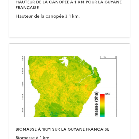
HAUTEUR DE LA CANOPÉE À 1 KM POUR LA GUYANE
FRANÇAISE
Hauteur de la canopée à 1 km.
BIOMASSE À 1KM SUR LA GUYANE FRANÇAISE
Biomasse à 1 km.