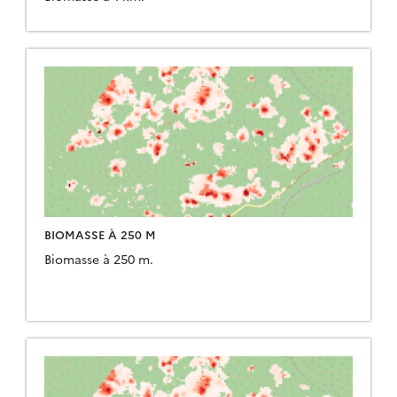
BIOMASSE À 250 M
Biomasse à 250 m.