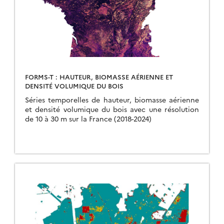
FORMS-T : HAUTEUR, BIOMASSE AÉRIENNE ET
DENSITÉ VOLUMIQUE DU BOIS
Séries temporelles de hauteur, biomasse aérienne
et densité volumique du bois avec une résolution
de 10 à 30 m sur la France (2018-2024)