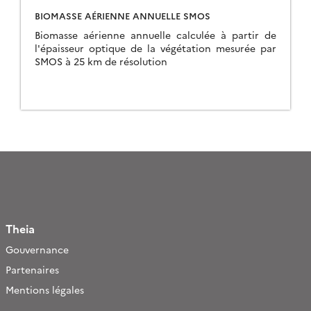
BIOMASSE AÉRIENNE ANNUELLE SMOS
Biomasse aérienne annuelle calculée à partir de
l'épaisseur optique de la végétation mesurée par
SMOS à 25 km de résolution
Theia
Gouvernance
Partenaires
Mentions légales