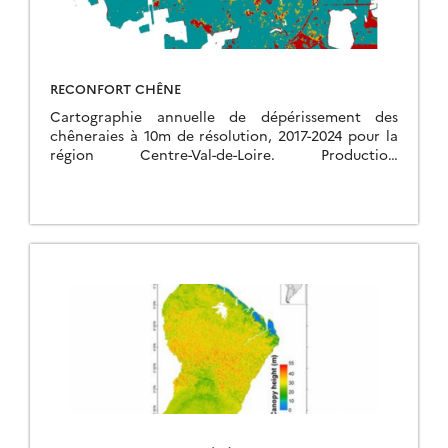
RECONFORT CHÊNE
Cartographie annuelle de dépérissement des
chêneraies à 10m de résolution, 2017-2024 pour la
région Centre-Val-de-Loire. Production
systématique