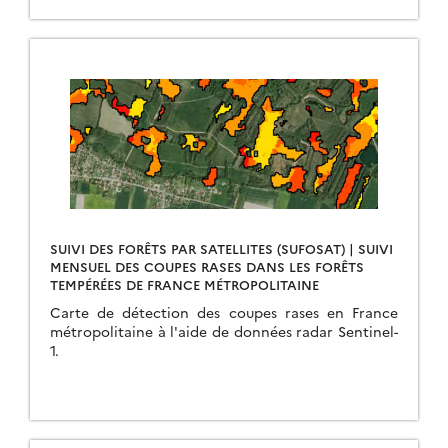
SUIVI DES FORÊTS PAR SATELLITES (SUFOSAT) | SUIVI
MENSUEL DES COUPES RASES DANS LES FORÊTS
TEMPÉRÉES DE FRANCE MÉTROPOLITAINE
Carte de détection des coupes rases en France
métropolitaine à l'aide de données radar Sentinel-
1.