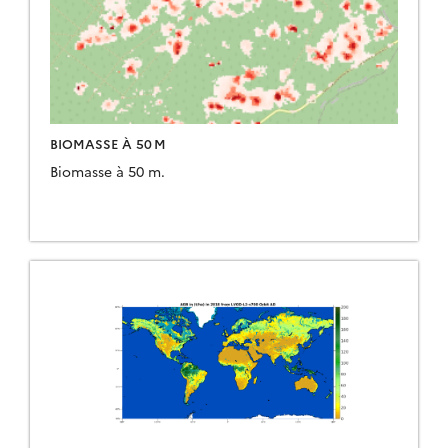
BIOMASSE À 50 M
Biomasse à 50 m.