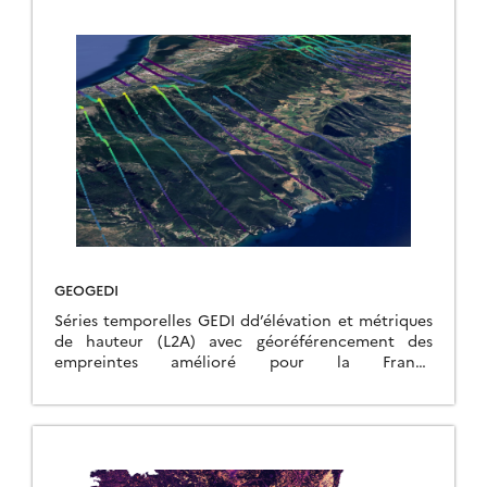
GEOGEDI
Séries temporelles GEDI dd’élévation et métriques
de hauteur (L2A) avec géoréférencement des
empreintes amélioré pour la France
métropolitaine.