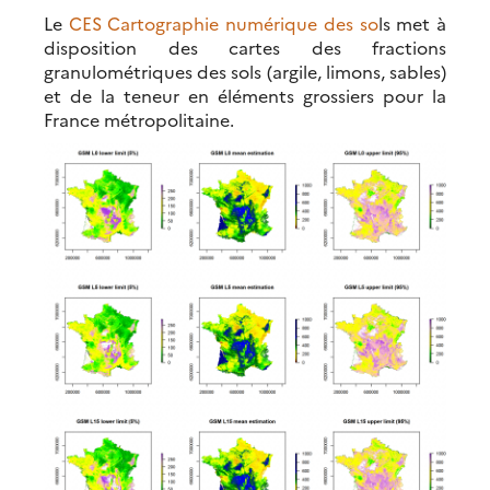
Le
CES Cartographie numérique des so
ls met à
disposition des cartes des fractions
granulométriques des sols (argile, limons, sables)
et de la teneur en éléments grossiers pour la
France métropolitaine.