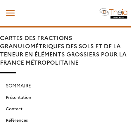
Skip
Rechercher :
to
content
CARTES DES FRACTIONS
GRANULOMÉTRIQUES DES SOLS ET DE LA
TENEUR EN ÉLÉMENTS GROSSIERS POUR LA
FRANCE MÉTROPOLITAINE
SOMMAIRE
Présentation
Contact
Références