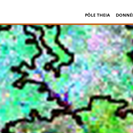
PÔLE THEIA
DONNÉE