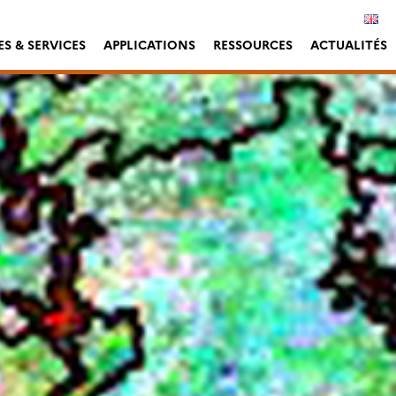
S & SERVICES
APPLICATIONS
RESSOURCES
ACTUALITÉS