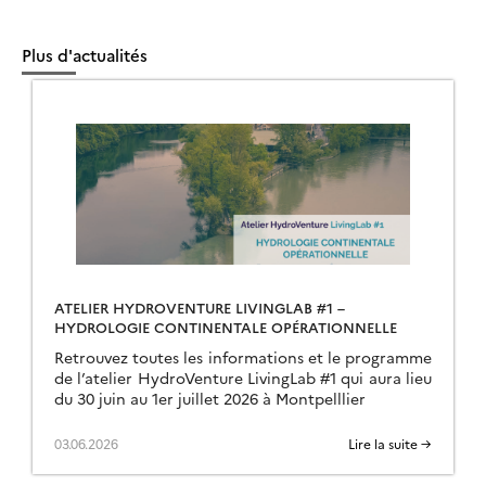
Plus d'actualités
ATELIER HYDROVENTURE LIVINGLAB #1 –
HYDROLOGIE CONTINENTALE OPÉRATIONNELLE
Retrouvez toutes les informations et le programme
de l’atelier HydroVenture LivingLab #1 qui aura lieu
du 30 juin au 1er juillet 2026 à Montpelllier
03.06.2026
Lire la suite →