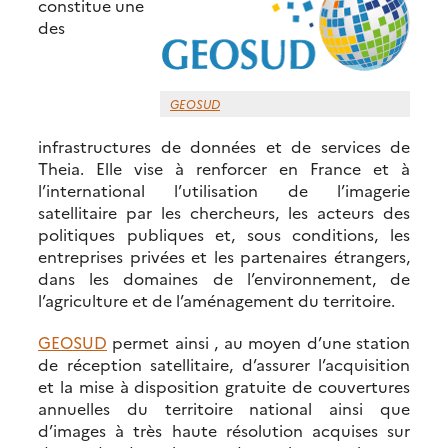
constitue une
des
GEOSUD
infrastructures de données et de services de
Theia. Elle vise à renforcer en France et à
l’international l’utilisation de l’imagerie
satellitaire par les chercheurs, les acteurs des
politiques publiques et, sous conditions, les
entreprises privées et les partenaires étrangers,
dans les domaines de l’environnement, de
l’agriculture et de l’aménagement du territoire.
GEOSUD
permet ainsi , au moyen d’une station
de réception satellitaire, d’assurer l’acquisition
et la mise à disposition gratuite de couvertures
annuelles du territoire national ainsi que
d’images à très haute résolution acquises sur