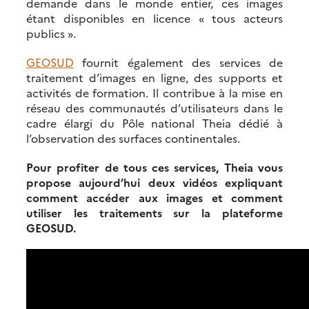
demande dans le monde entier, ces images
étant disponibles en licence « tous acteurs
publics ».
GEOSUD
fournit également des services de
traitement d’images en ligne, des supports et
activités de formation. Il contribue à la mise en
réseau des communautés d’utilisateurs dans le
cadre élargi du Pôle national Theia dédié à
l’observation des surfaces continentales.
Pour profiter de tous ces services, Theia vous
propose aujourd’hui deux vidéos expliquant
comment accéder aux images et comment
utiliser les traitements sur la plateforme
GEOSUD.