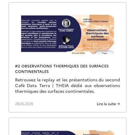
#2 OBSERVATIONS THERMIQUES DES SURFACES
CONTINENTALES
Retrouvez le replay et les présentations du second
Café Data Terra | THEIA dédié aux observations
thermiques des surfaces continentales.
28.05.2026
Lire la suite →