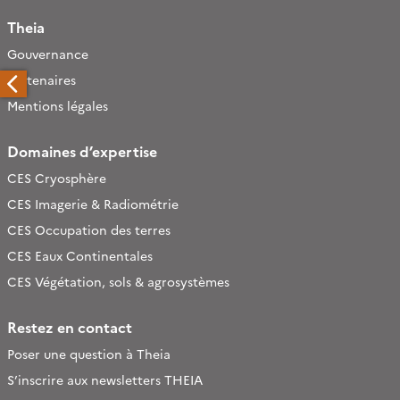
Theia
Gouvernance
Partenaires
Mentions légales
Domaines d’expertise
CES Cryosphère
CES Imagerie & Radiométrie
CES Occupation des terres
CES Eaux Continentales
CES Végétation, sols & agrosystèmes
Restez en contact
Poser une question à Theia
S’inscrire aux newsletters THEIA