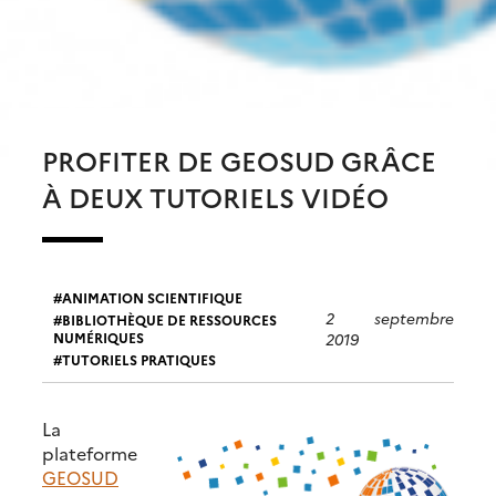
PROFITER DE GEOSUD GRÂCE
À DEUX TUTORIELS VIDÉO
ANIMATION SCIENTIFIQUE
2 septembre
BIBLIOTHÈQUE DE RESSOURCES
NUMÉRIQUES
2019
TUTORIELS PRATIQUES
La
plateforme
GEOSUD