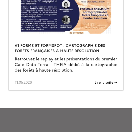
#1 FORMS ET FORMSPOT : CARTOGRAPHIE DES
FORÊTS FRANÇAISES À HAUTE RÉSOLUTION
Retrouvez le replay et les présentations du premier
Café Data Terra | THEIA dédié à la cartographie
des forêts à haute résolution.
11.05.2026
Lire la suite →