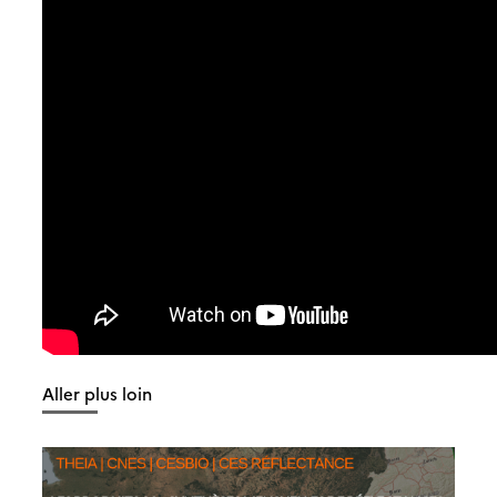
Aller plus loin