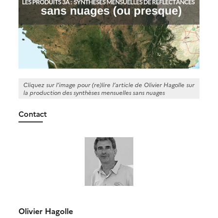
Cliquez sur l’image pour (re)lire l’article de Olivier Hagolle sur
la production des synthèses mensuelles sans nuages
Contact
Olivier Hagolle