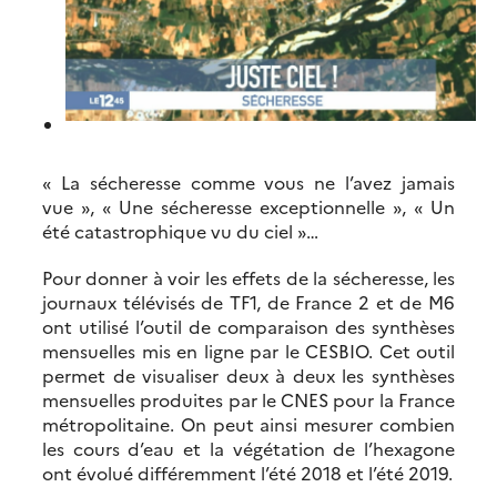
« La sécheresse comme vous ne l’avez jamais
vue », « Une sécheresse exceptionnelle », « Un
été catastrophique vu du ciel »…
Pour donner à voir les effets de la sécheresse, les
journaux télévisés de TF1, de France 2 et de M6
ont utilisé l’outil de comparaison des synthèses
mensuelles mis en ligne par le CESBIO. Cet outil
permet de visualiser deux à deux les synthèses
mensuelles produites par le CNES pour la France
métropolitaine. On peut ainsi mesurer combien
les cours d’eau et la végétation de l’hexagone
ont évolué différemment l’été 2018 et l’été 2019.