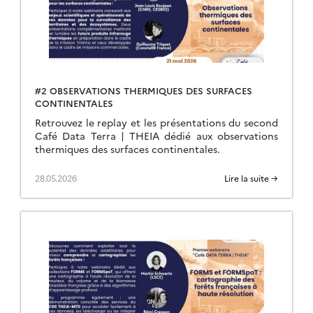
#2 OBSERVATIONS THERMIQUES DES SURFACES
CONTINENTALES
Retrouvez le replay et les présentations du second
Café Data Terra | THEIA dédié aux observations
thermiques des surfaces continentales.
28.05.2026
Lire la suite →