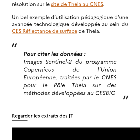
résolution sur le
site de Theia au CNES
.
Un bel exemple d’utilisation pédagogique d’une
avancée technologique développée au sein du
CES Réflectance de surface
de Theia.
Pour citer les données :
Images Sentinel-2 du programme
Copernicus de l’Union
Européenne, traitées par le CNES
pour le Pôle Theia sur des
méthodes développées au CESBIO
Regarder les extraits des JT