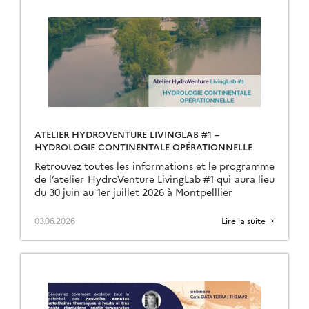
ATELIER HYDROVENTURE LIVINGLAB #1 –
HYDROLOGIE CONTINENTALE OPÉRATIONNELLE
Retrouvez toutes les informations et le programme
de l’atelier HydroVenture LivingLab #1 qui aura lieu
du 30 juin au 1er juillet 2026 à Montpelllier
03.06.2026
Lire la suite →