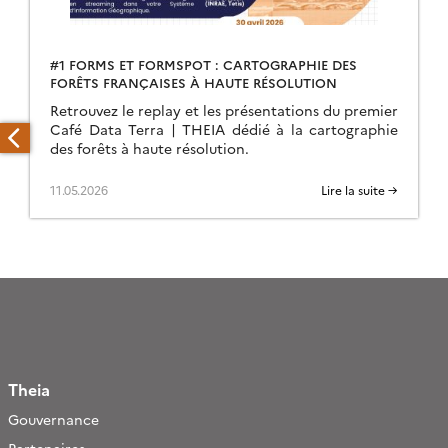
#1 FORMS ET FORMSPOT : CARTOGRAPHIE DES
FORÊTS FRANÇAISES À HAUTE RÉSOLUTION
Retrouvez le replay et les présentations du premier
Café Data Terra | THEIA dédié à la cartographie
des forêts à haute résolution.
11.05.2026
Lire la suite →
Theia
Gouvernance
Partenaires