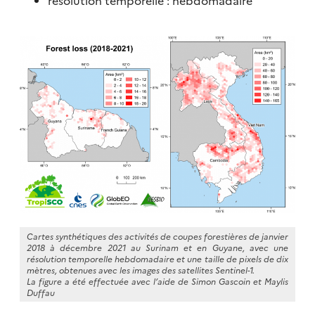
résolution temporelle : hebdomadaire
Cartes synthétiques des activités de coupes forestières de janvier
2018 à décembre 2021 au Surinam et en Guyane, avec une
résolution temporelle hebdomadaire et une taille de pixels de dix
mètres, obtenues avec les images des satellites Sentinel-1.
La figure a été effectuée avec l’aide de Simon Gascoin et Maylis
Duffau