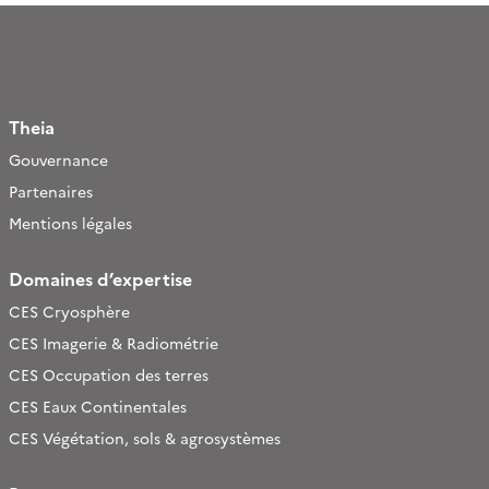
Theia
Gouvernance
Partenaires
Mentions légales
Domaines d’expertise
CES Cryosphère
CES Imagerie & Radiométrie
CES Occupation des terres
CES Eaux Continentales
CES Végétation, sols & agrosystèmes