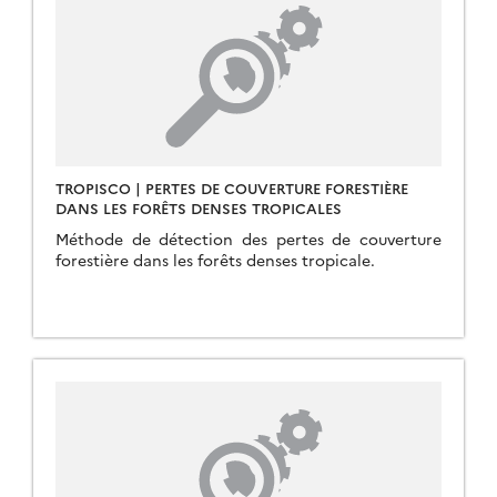
TROPISCO | PERTES DE COUVERTURE FORESTIÈRE
DANS LES FORÊTS DENSES TROPICALES
Méthode de détection des pertes de couverture
forestière dans les forêts denses tropicale.