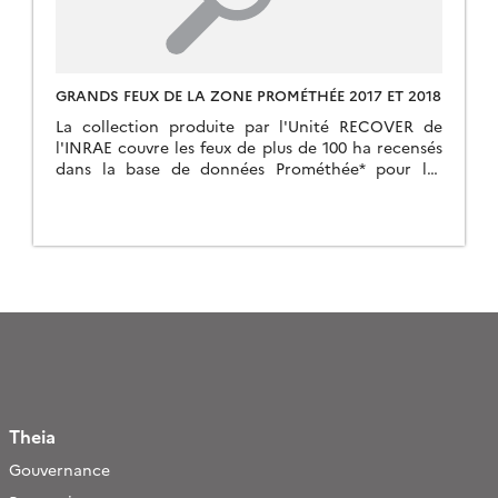
GRANDS FEUX DE LA ZONE PROMÉTHÉE 2017 ET 2018
La collection produite par l'Unité RECOVER de
l'INRAE couvre les feux de plus de 100 ha recensés
dans la base de données Prométhée* pour les
années 2017 et 2018.
Theia
Gouvernance