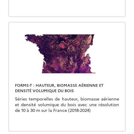
FORMS-T : HAUTEUR, BIOMASSE AÉRIENNE ET
DENSITÉ VOLUMIQUE DU BOIS
Séries temporelles de hauteur, biomasse aérienne
et densité volumique du bois avec une résolution
de 10 à 30 m sur la France (2018-2024)