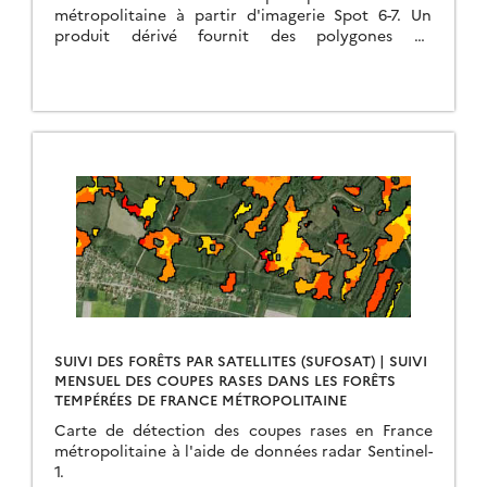
métropolitaine à partir d'imagerie Spot 6-7. Un
produit dérivé fournit des polygones de
perturbations forestières annuelles.
SUIVI DES FORÊTS PAR SATELLITES (SUFOSAT) | SUIVI
MENSUEL DES COUPES RASES DANS LES FORÊTS
TEMPÉRÉES DE FRANCE MÉTROPOLITAINE
Carte de détection des coupes rases en France
métropolitaine à l'aide de données radar Sentinel-
1.