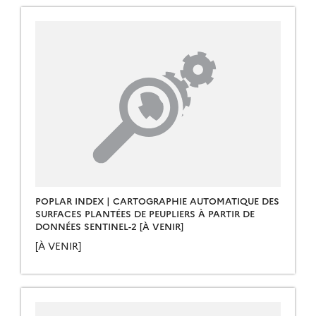
POPLAR INDEX | CARTOGRAPHIE AUTOMATIQUE DES
SURFACES PLANTÉES DE PEUPLIERS À PARTIR DE
DONNÉES SENTINEL-2 [À VENIR]
[À VENIR]