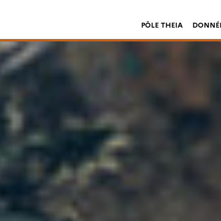
PÔLE THEIA
DONNÉE