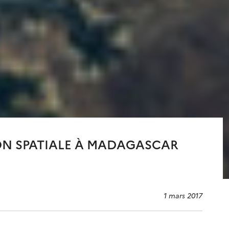
ION SPATIALE À MADAGASCAR
1 mars 2017