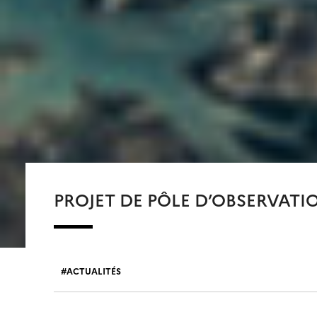
PROJET DE PÔLE D’OBSERVAT
ACTUALITÉS