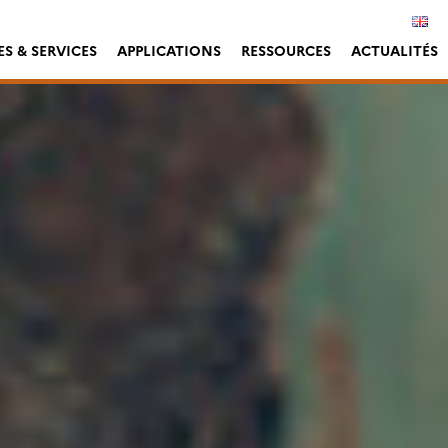
S & SERVICES
APPLICATIONS
RESSOURCES
ACTUALITÉS