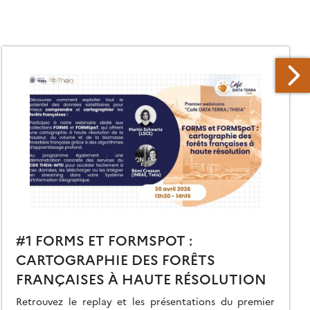
#1 FORMS ET FORMSPOT :
CARTOGRAPHIE DES FORÊTS
FRANÇAISES À HAUTE RÉSOLUTION
Retrouvez le replay et les présentations du premier