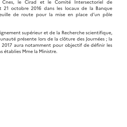
Cnes, le Cirad et le Comité Intersectoriel de
t 21 octobre 2016 dans les locaux de la Banque
uille de route pour la mise en place d’un pôle
gnement supérieur et de la Recherche scientifique,
auté présente lors de la clôture des Journées ; la
 2017 aura notamment pour objectif de définir les
 établies Mme la Ministre.