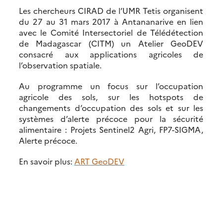
Les chercheurs CIRAD de l’UMR Tetis organisent
du 27 au 31 mars 2017 à Antananarive en lien
avec le Comité Intersectoriel de Télédétection
de Madagascar (CITM) un Atelier GeoDEV
consacré aux applications agricoles de
l’observation spatiale.
Au programme un focus sur l’occupation
agricole des sols, sur les hotspots de
changements d’occupation des sols et sur les
systèmes d’alerte précoce pour la sécurité
alimentaire : Projets Sentinel2 Agri, FP7-SIGMA,
Alerte précoce.
En savoir plus:
ART GeoDEV