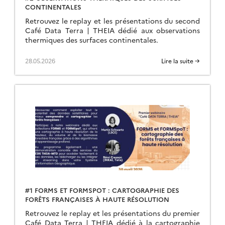
CONTINENTALES
Retrouvez le replay et les présentations du second
Café Data Terra | THEIA dédié aux observations
thermiques des surfaces continentales.
28.05.2026
Lire la suite →
#1 FORMS ET FORMSPOT : CARTOGRAPHIE DES
FORÊTS FRANÇAISES À HAUTE RÉSOLUTION
Retrouvez le replay et les présentations du premier
Café Data Terra | THEIA dédié à la cartographie