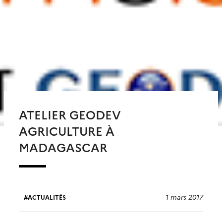
ATELIER GEODEV
AGRICULTURE À
MADAGASCAR
1 mars 2017
ACTUALITÉS