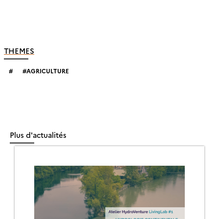
THEMES
AGRICULTURE
Plus d'actualités