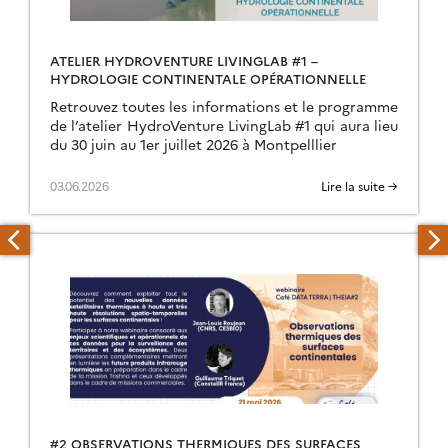
ATELIER HYDROVENTURE LIVINGLAB #1 –
HYDROLOGIE CONTINENTALE OPÉRATIONNELLE
Retrouvez toutes les informations et le programme
de l’atelier HydroVenture LivingLab #1 qui aura lieu
du 30 juin au 1er juillet 2026 à Montpelllier
03.06.2026
Lire la suite →
#2 OBSERVATIONS THERMIQUES DES SURFACES