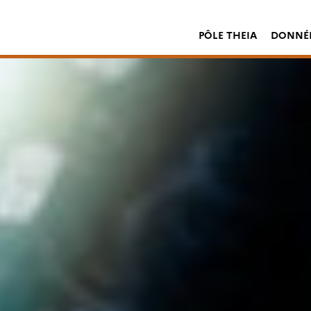
PÔLE THEIA
DONNÉE