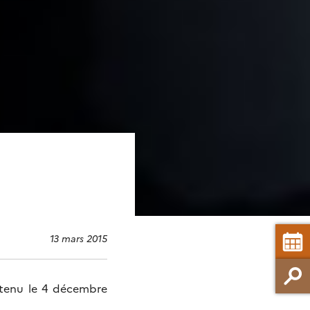
13 mars 2015
 tenu le 4 décembre