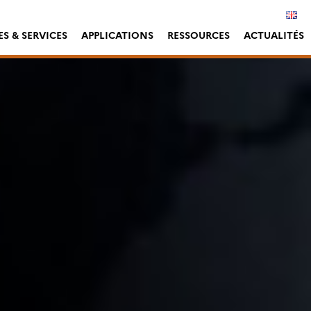
S & SERVICES
APPLICATIONS
RESSOURCES
ACTUALITÉS