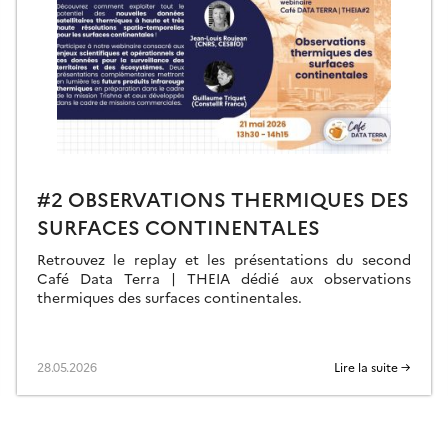
#2 OBSERVATIONS THERMIQUES DES
SURFACES CONTINENTALES
Retrouvez le replay et les présentations du second
Café Data Terra | THEIA dédié aux observations
thermiques des surfaces continentales.
28.05.2026
Lire la suite →