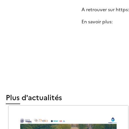
A retrouver sur https:
En savoir plus:
Plus d'actualités