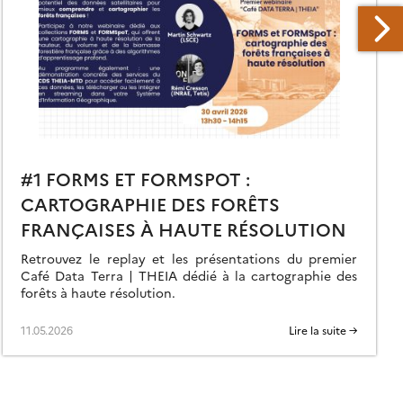
#1 FORMS ET FORMSPOT :
CARTOGRAPHIE DES FORÊTS
FRANÇAISES À HAUTE RÉSOLUTION
Retrouvez le replay et les présentations du premier
Café Data Terra | THEIA dédié à la cartographie des
forêts à haute résolution.
11.05.2026
Lire la suite →