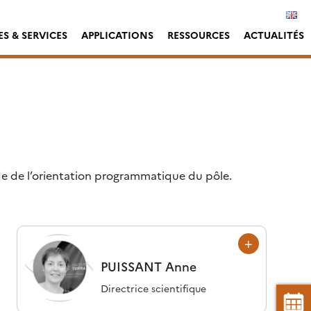
S & SERVICES
APPLICATIONS
RESSOURCES
ACTUALITÉS
de de l’orientation programmatique du pôle.
PUISSANT
Anne
Directrice scientifique