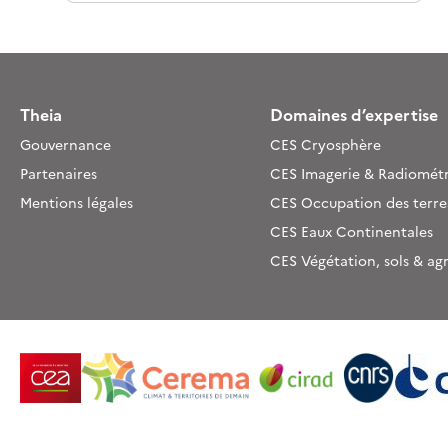
Theia
Domaines d’expertise
Gouvernance
CES Cryosphère
Partenaires
CES Imagerie & Radiométr
Mentions légales
CES Occupation des terre
CES Eaux Continentales
CES Végétation, sols & ag