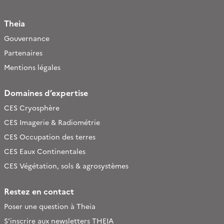
Theia
Gouvernance
Partenaires
Mentions légales
Domaines d’expertise
CES Cryosphère
CES Imagerie & Radiométrie
CES Occupation des terres
CES Eaux Continentales
CES Végétation, sols & agrosystèmes
Restez en contact
Poser une question à Theia
S’inscrire aux newsletters THEIA