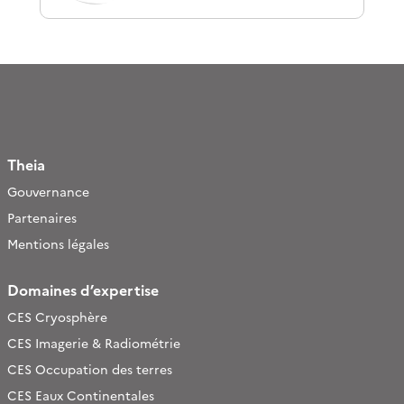
Theia
Gouvernance
Partenaires
Mentions légales
Domaines d’expertise
CES Cryosphère
CES Imagerie & Radiométrie
CES Occupation des terres
CES Eaux Continentales