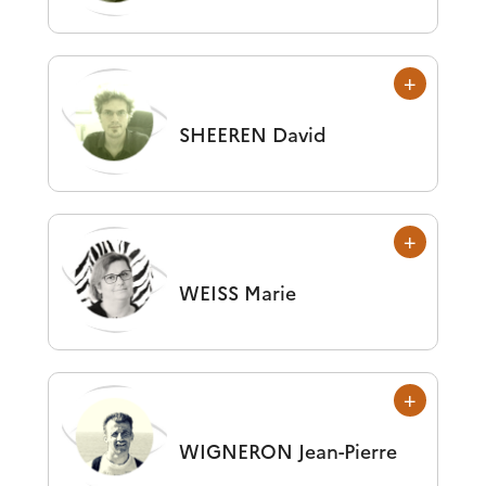
SHEEREN
David
WEISS
Marie
WIGNERON
Jean-Pierre