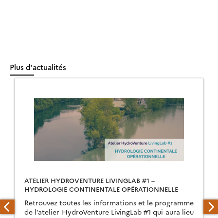
Plus d'actualités
ATELIER HYDROVENTURE LIVINGLAB #1 –
HYDROLOGIE CONTINENTALE OPÉRATIONNELLE
Retrouvez toutes les informations et le programme
de l’atelier HydroVenture LivingLab #1 qui aura lieu