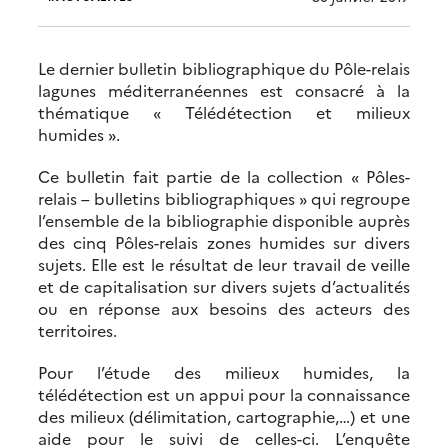
Le dernier bulletin bibliographique du Pôle-relais
lagunes méditerranéennes est consacré à la
thématique « Télédétection et milieux
humides ».
Ce bulletin fait partie de la collection « Pôles-
relais – bulletins bibliographiques » qui regroupe
l’ensemble de la bibliographie disponible auprès
des cinq Pôles-relais zones humides sur divers
sujets. Elle est le résultat de leur travail de veille
et de capitalisation sur divers sujets d’actualités
ou en réponse aux besoins des acteurs des
territoires.
Pour l’étude des milieux humides, la
télédétection est un appui pour la connaissance
des milieux (délimitation, cartographie,…) et une
aide pour le suivi de celles-ci. L’enquête