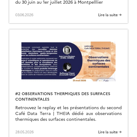
du 30 juin au 1er juillet 2026 à Montpelllier
03.06.2026
Lire la suite →
#2 OBSERVATIONS THERMIQUES DES SURFACES
CONTINENTALES
Retrouvez le replay et les présentations du second
Café Data Terra | THEIA dédié aux observations
thermiques des surfaces continentales.
28.05.2026
Lire la suite →