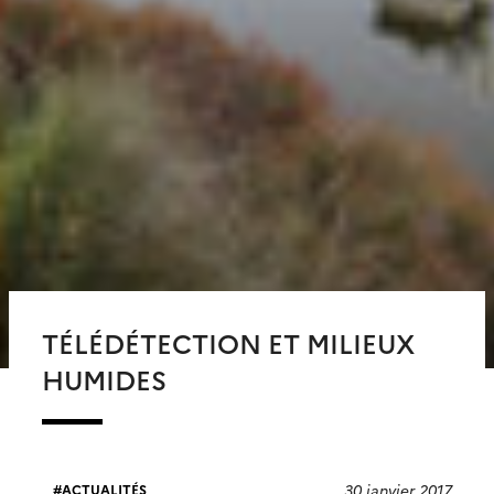
TÉLÉDÉTECTION ET MILIEUX
HUMIDES
30 janvier 2017
ACTUALITÉS