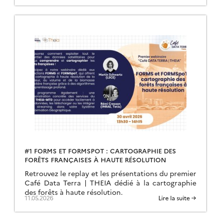
#1 FORMS ET FORMSPOT : CARTOGRAPHIE DES
FORÊTS FRANÇAISES À HAUTE RÉSOLUTION
Retrouvez le replay et les présentations du premier
Café Data Terra | THEIA dédié à la cartographie
des forêts à haute résolution.
11.05.2026
Lire la suite →