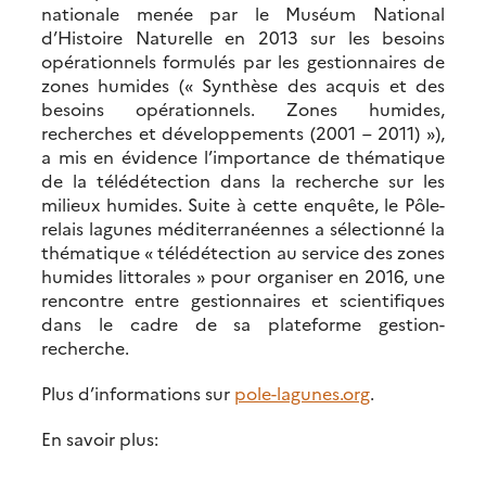
nationale menée par le Muséum National
d’Histoire Naturelle en 2013 sur les besoins
opérationnels formulés par les gestionnaires de
zones humides (« Synthèse des acquis et des
besoins opérationnels. Zones humides,
recherches et développements (2001 – 2011) »),
a mis en évidence l’importance de thématique
de la télédétection dans la recherche sur les
milieux humides. Suite à cette enquête, le Pôle-
relais lagunes méditerranéennes a sélectionné la
thématique « télédétection au service des zones
humides littorales » pour organiser en 2016, une
rencontre entre gestionnaires et scientifiques
dans le cadre de sa plateforme gestion-
recherche.
Plus d’informations sur
pole-lagunes.org
.
En savoir plus: