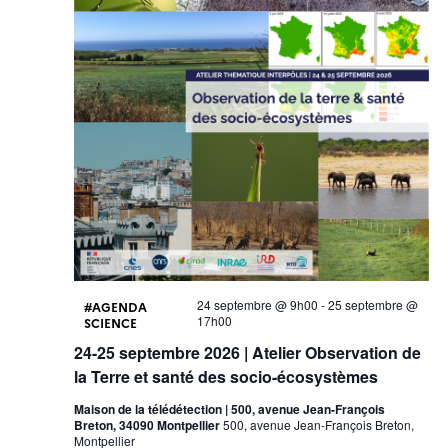
24 septembre @ 9h00
-
25 septembre @
AGENDA
17h00
SCIENCE
24-25 septembre 2026 | Atelier Observation de
la Terre et santé des socio-écosystèmes
Maison de la télédétection | 500, avenue Jean-François
Breton, 34090 Montpellier
500, avenue Jean-François Breton,
Montpellier