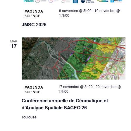
9 novembre @ 8h00
-
10 novembre @
AGENDA
17h00
SCIENCE
JMSC 2026
MAR
17
17 novembre @ 8h00
-
20 novembre @
AGENDA
17h00
SCIENCE
Conférence annuelle de Géomatique et
d’Analyse Spatiale SAGEO’26
Toulouse