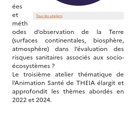
ées
et
Tous les ateliers
méth
odes d’observation de la Terre
(surfaces continentales, biosphère,
atmosphère) dans l’évaluation des
risques sanitaires associés aux socio-
écosystèmes ?
Le troisième atelier thématique de
l’Animation Santé de THEIA élargit et
approfondit les thèmes abordés en
2022 et 2024.