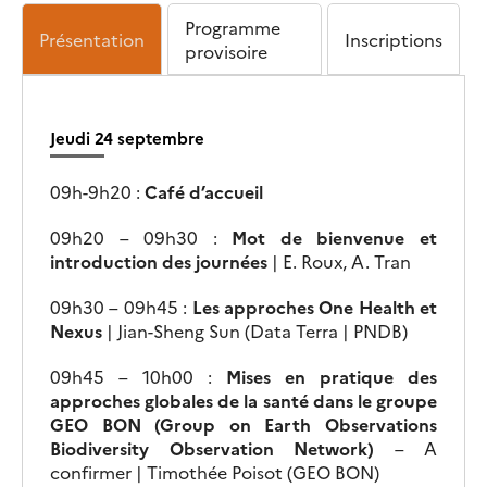
Programme
Présentation
Inscriptions
provisoire
Jeudi 24 septembre
09h-9h20 :
Café d’accueil
09h20 – 09h30 :
Mot de bienvenue et
introduction des journées
| E. Roux, A. Tran
09h30 – 09h45 :
Les approches One Health et
Nexus
| Jian-Sheng Sun (Data Terra | PNDB)
09h45 – 10h00 :
Mises en pratique des
approches globales de la santé dans le groupe
GEO BON (Group on Earth Observations
Biodiversity Observation Network)
– A
confirmer | Timothée Poisot (GEO BON)