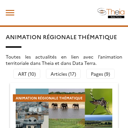
Skip
Rechercher :
to
content
ANIMATION RÉGIONALE THÉMATIQUE
Toutes les actualités en lien avec l’animation
territoriale dans Theia et dans Data Terra.
ART (10)
Articles (17)
Pages (9)
ANIMATION RÉGIONALE THÉMATIQUE