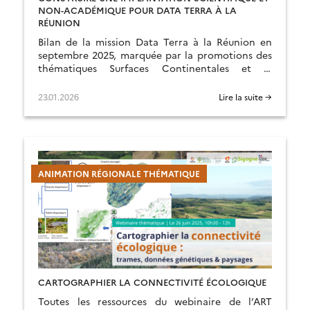
NON-ACADÉMIQUE POUR DATA TERRA À LA
RÉUNION
Bilan de la mission Data Terra à la Réunion en
septembre 2025, marquée par la promotions des
thématiques Surfaces Continentales et la
création d’une ART.
23.01.2026
Lire la suite →
ANIMATION RÉGIONALE THÉMATIQUE
CARTOGRAPHIER LA CONNECTIVITÉ ÉCOLOGIQUE
Toutes les ressources du webinaire de l’ART