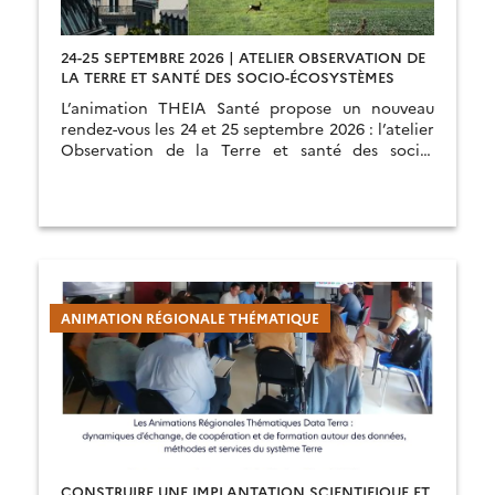
24-25 SEPTEMBRE 2026 | ATELIER OBSERVATION DE
LA TERRE ET SANTÉ DES SOCIO-ÉCOSYSTÈMES
L’animation THEIA Santé propose un nouveau
rendez-vous les 24 et 25 septembre 2026 : l’atelier
Observation de la Terre et santé des socio-
écosystèmes.
ANIMATION RÉGIONALE THÉMATIQUE
CONSTRUIRE UNE IMPLANTATION SCIENTIFIQUE ET