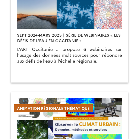
SEPT 2024-MARS 2025 | SÉRIE DE WEBINAIRES « LES
DÉFIS DE L’EAU EN OCCITANIE »
L’ART Occitanie a proposé 6 webinaires sur
l’usage des données multisources pour répondre
aux défis de l’eau à l’échelle régionale.
ANIMATION RÉGIONALE THÉMATIQUE