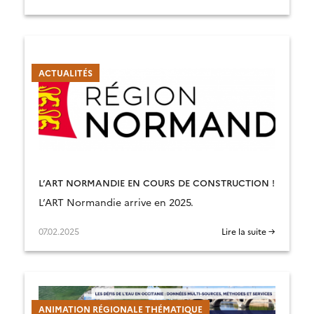
ACTUALITÉS
L’ART NORMANDIE EN COURS DE CONSTRUCTION !
L’ART Normandie arrive en 2025.
07.02.2025
Lire la suite →
ANIMATION RÉGIONALE THÉMATIQUE