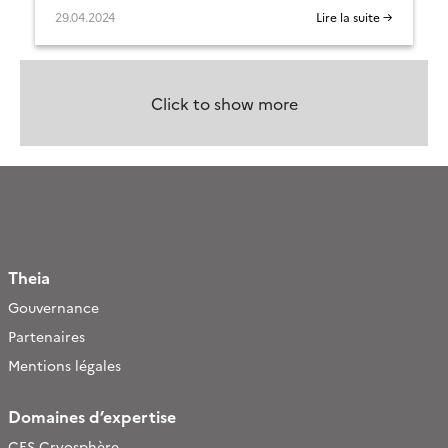
29.04.2024
Lire la suite →
Click to show more
Theia
Gouvernance
Partenaires
Mentions légales
Domaines d’expertise
CES Cryosphère