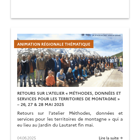
juin 2025.
ANIMATION RÉGIONALE THÉMATIQUE
RETOURS SUR L’ATELIER « MÉTHODES, DONNÉES ET
SERVICES POUR LES TERRITOIRES DE MONTAGNE »
– 26, 27 & 28 MAI 2025
Retours sur l’atelier Méthodes, données et
services pour les territoires de montagne » qui a
eu lieu au Jardin du Lautaret fin mai.
04.06.2025
Lire la suite →