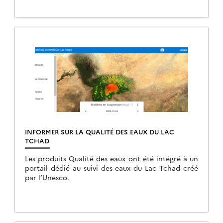
INFORMER SUR LA QUALITÉ DES EAUX DU LAC
TCHAD
Les produits Qualité des eaux ont été intégré à un
portail dédié au suivi des eaux du Lac Tchad créé
par l’Unesco.