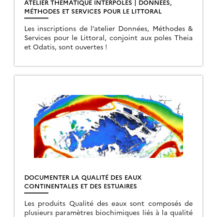
ATELIER THÉMATIQUE INTERPOLES | DONNÉES,
MÉTHODES ET SERVICES POUR LE LITTORAL
Les inscriptions de l’atelier Données, Méthodes &
Services pour le Littoral, conjoint aux poles Theia
et Odatis, sont ouvertes !
DOCUMENTER LA QUALITÉ DES EAUX
CONTINENTALES ET DES ESTUAIRES
Les produits Qualité des eaux sont composés de
plusieurs paramètres biochimiques liés à la qualité