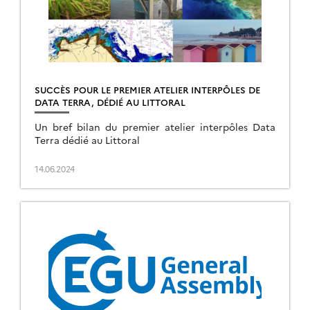
SUCCÈS POUR LE PREMIER ATELIER INTERPÔLES DE
DATA TERRA, DÉDIÉ AU LITTORAL
Un bref bilan du premier atelier interpôles Data
Terra dédié au Littoral
14.06.2024