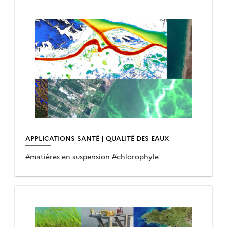
APPLICATIONS SANTÉ | QUALITÉ DES EAUX
#matières en suspension #chlorophyle