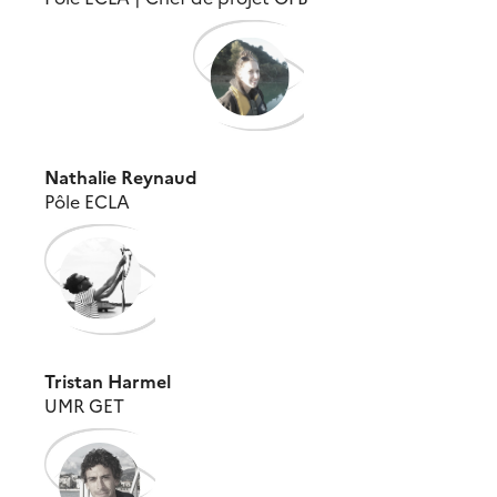
Nathalie Reynaud
Pôle ECLA
Tristan Harmel
UMR GET