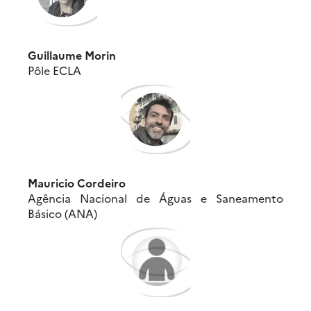
Guillaume Morin
Pôle ECLA
Mauricio Cordeiro
Agência Nacional de Águas e Saneamento
Básico (ANA)