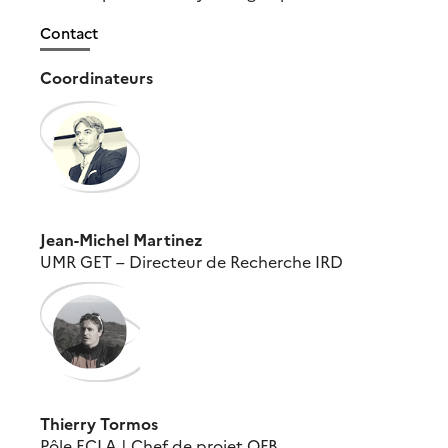
Contact
Coordinateurs
Jean-Michel Martinez
UMR GET – Directeur de Recherche IRD
Thierry Tormos
Pôle ECLA | Chef de projet OFB