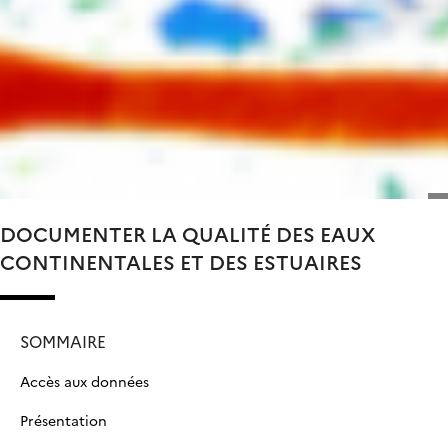
DOCUMENTER LA QUALITÉ DES EAUX
CONTINENTALES ET DES ESTUAIRES
SOMMAIRE
Accès aux données
Présentation