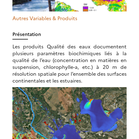
Autres Variables & Produits
Présentation
Les produits Qualité des eaux documentent
plusieurs paramètres biochimiques liés à la
qualité de l’eau (concentration en matières en
suspension, chlorophylle-a, etc.) à 20 m de
résolution spatiale pour l’ensemble des surfaces
continentales et les estuaires.