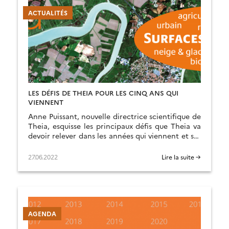
ACTUALITÉS
LES DÉFIS DE THEIA POUR LES CINQ ANS QUI
VIENNENT
Anne Puissant, nouvelle directrice scientifique de
Theia, esquisse les principaux défis que Theia va
devoir relever dans les années qui viennent et ses
axes de réponses.
27.06.2022
Lire la suite →
AGENDA