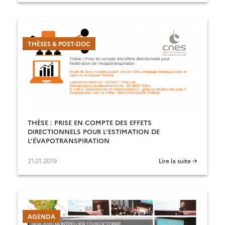
THÈSES & POST-DOC
THÈSE : PRISE EN COMPTE DES EFFETS
DIRECTIONNELS POUR L’ESTIMATION DE
L’ÉVAPOTRANSPIRATION
21.01.2019
Lire la suite →
AGENDA