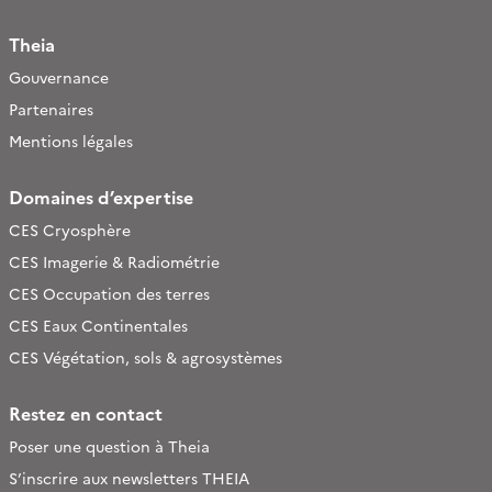
Theia
Gouvernance
Partenaires
Mentions légales
Domaines d’expertise
CES Cryosphère
CES Imagerie & Radiométrie
CES Occupation des terres
CES Eaux Continentales
CES Végétation, sols & agrosystèmes
Restez en contact
Poser une question à Theia
S’inscrire aux newsletters THEIA