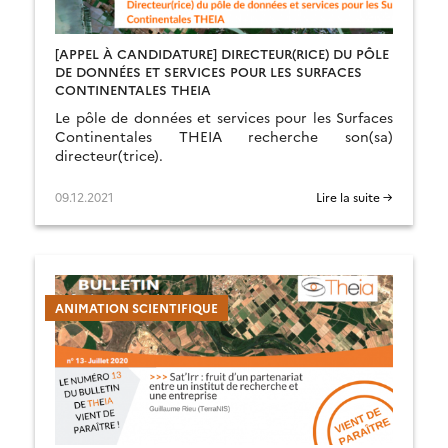
[APPEL À CANDIDATURE] DIRECTEUR(RICE) DU PÔLE
DE DONNÉES ET SERVICES POUR LES SURFACES
CONTINENTALES THEIA
Le pôle de données et services pour les Surfaces
Continentales THEIA recherche son(sa)
directeur(trice).
09.12.2021
Lire la suite →
ANIMATION SCIENTIFIQUE