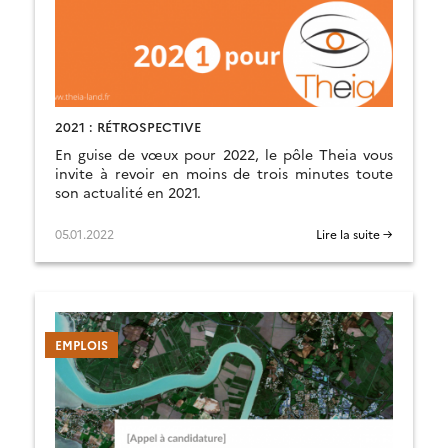
2021 : RÉTROSPECTIVE
En guise de vœux pour 2022, le pôle Theia vous
invite à revoir en moins de trois minutes toute
son actualité en 2021.
05.01.2022
Lire la suite →
EMPLOIS