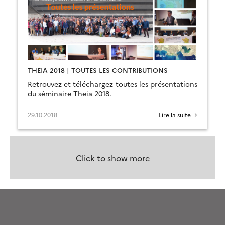
THEIA 2018 | TOUTES LES CONTRIBUTIONS
Retrouvez et téléchargez toutes les présentations
du séminaire Theia 2018.
29.10.2018
Lire la suite →
Click to show more