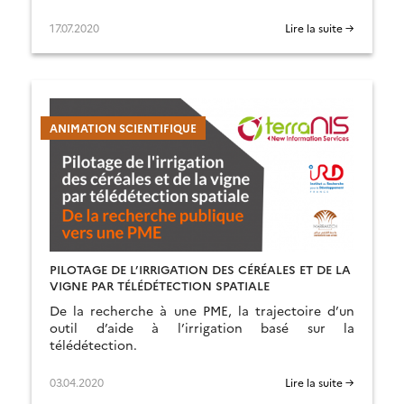
17.07.2020
Lire la suite →
ANIMATION SCIENTIFIQUE
PILOTAGE DE L’IRRIGATION DES CÉRÉALES ET DE LA
VIGNE PAR TÉLÉDÉTECTION SPATIALE
De la recherche à une PME, la trajectoire d’un
outil d’aide à l’irrigation basé sur la
télédétection.
03.04.2020
Lire la suite →