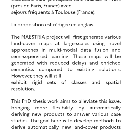
(près de Paris, France) avec
séjours fréquents à Toulouse (France).
La proposition est rédigée en anglais.
The MAESTRIA project will first generate various
land-cover maps at large-scales using novel
approaches in multi-modal data fusion and
semi-supervised learning. These maps will be
generated with reduced delays and enriched
semantics compared to existing solutions.
However, they will still
exhibit rigid sets of classes and spatial
resolution.
This PhD thesis work aims to alleviate this issue,
bringing more flexibility by automatically
deriving new products to answer various case
studies. The goal here is to develop methods to
derive automatically new land-cover products