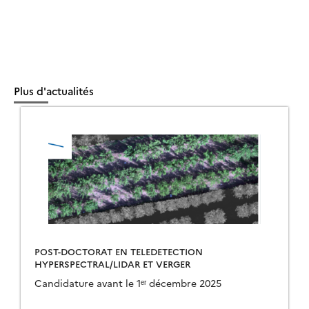
Plus d'actualités
POST-DOCTORAT EN TELEDETECTION
HYPERSPECTRAL/LIDAR ET VERGER
Candidature avant le 1ᵉʳ décembre 2025