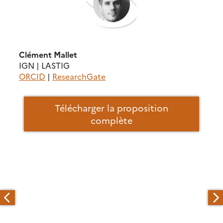
Clément Mallet
IGN | LASTIG
ORCID
|
ResearchGate
Télécharger la proposition
complète