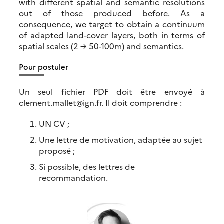
with different spatial and semantic resolutions
out of those produced before. As a
consequence, we target to obtain a continuum
of adapted land-cover layers, both in terms of
spatial scales (2 → 50-100m) and semantics.
Pour postuler
Un seul fichier PDF doit être envoyé à
clement.mallet@ign.fr. Il doit comprendre :
UN CV ;
Une lettre de motivation, adaptée au sujet
proposé ;
Si possible, des lettres de
recommandation.